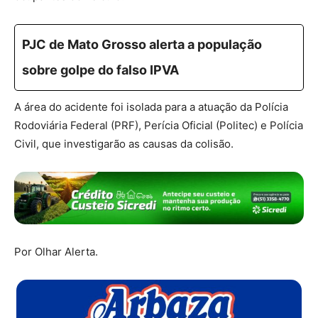
PJC de Mato Grosso alerta a população
sobre golpe do falso IPVA
A área do acidente foi isolada para a atuação da Polícia
Rodoviária Federal (PRF), Perícia Oficial (Politec) e Polícia
Civil, que investigarão as causas da colisão.
Por Olhar Alerta.