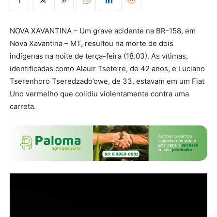
NOVA XAVANTINA – Um grave acidente na BR-158, em
Nova Xavantina – MT, resultou na morte de dois
indígenas na noite de terça-feira (18.03). As vítimas,
identificadas como Alauir Tsete’re, de 42 anos, e Luciano
Tserenhoro Tseredzado’owe, de 33, estavam em um Fiat
Uno vermelho que colidiu violentamente contra uma
carreta.