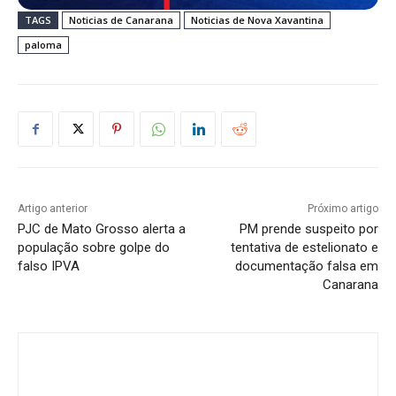
TAGS
Noticias de Canarana
Noticias de Nova Xavantina
paloma
Artigo anterior
Próximo artigo
PJC de Mato Grosso alerta a
PM prende suspeito por
população sobre golpe do
tentativa de estelionato e
falso IPVA
documentação falsa em
Canarana