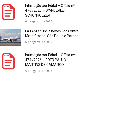
Intimação por Edital – Ofício nº
470 /2026 – WANDERLEI
SCHONHOLZER
6 de agosto de 2026
LATAM anuncia novos voos entre
Mato Grosso, São Paulo e Paraná
6 de agosto de 2026
Intimação por Edital – Ofício nº
474 /2026 – EDER PAULO
MARTINS DE CAMARGO
5 de agosto de 2026