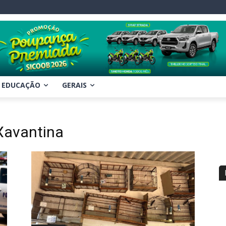
EDUCAÇÃO
GERAIS
Xavantina