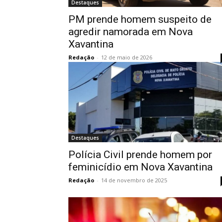
Destaques
PM prende homem suspeito de
agredir namorada em Nova
Xavantina
Redação
-
12 de maio de 2026
Destaques
Polícia Civil prende homem por
feminicídio em Nova Xavantina
Redação
-
14 de novembro de 2025