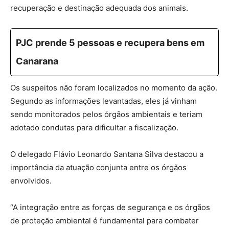
recuperação e destinação adequada dos animais.
PJC prende 5 pessoas e recupera bens em
Canarana
Os suspeitos não foram localizados no momento da ação.
Segundo as informações levantadas, eles já vinham
sendo monitorados pelos órgãos ambientais e teriam
adotado condutas para dificultar a fiscalização.
O delegado Flávio Leonardo Santana Silva destacou a
importância da atuação conjunta entre os órgãos
envolvidos.
“A integração entre as forças de segurança e os órgãos
de proteção ambiental é fundamental para combater