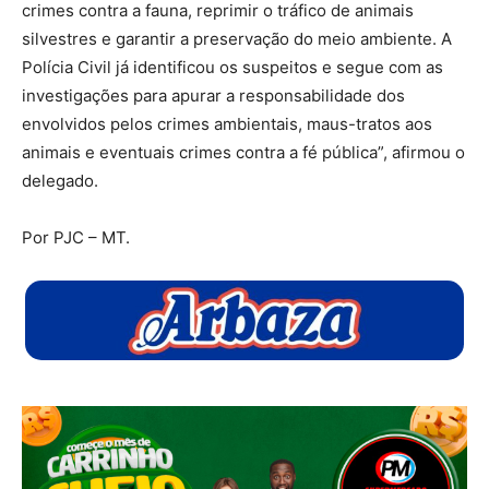
crimes contra a fauna, reprimir o tráfico de animais
silvestres e garantir a preservação do meio ambiente. A
Polícia Civil já identificou os suspeitos e segue com as
investigações para apurar a responsabilidade dos
envolvidos pelos crimes ambientais, maus-tratos aos
animais e eventuais crimes contra a fé pública”, afirmou o
delegado.
Por PJC – MT.