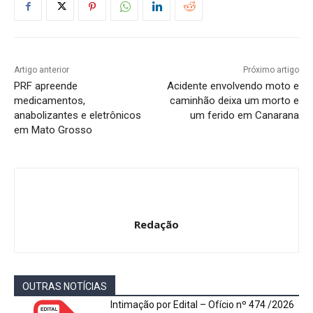
Artigo anterior
Próximo artigo
PRF apreende
Acidente envolvendo moto e
medicamentos,
caminhão deixa um morto e
anabolizantes e eletrônicos
um ferido em Canarana
em Mato Grosso
Redação
OUTRAS NOTÍCIAS
Intimação por Edital – Ofício nº 474 /2026