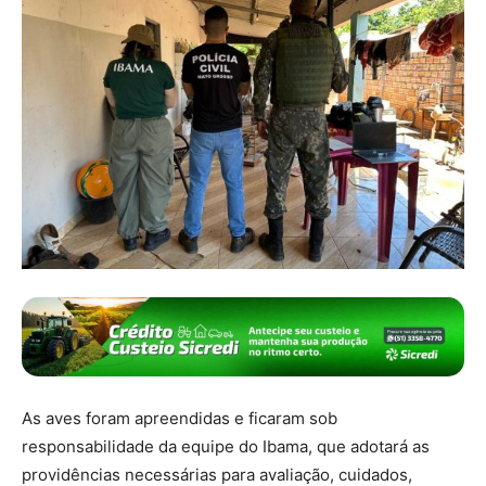
As aves foram apreendidas e ficaram sob
responsabilidade da equipe do Ibama, que adotará as
providências necessárias para avaliação, cuidados,