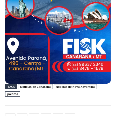
TAGS
Noticias de Canarana
Noticias de Nova Xavantina
paloma