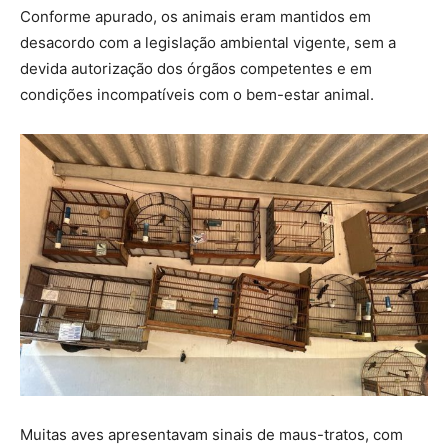
Conforme apurado, os animais eram mantidos em
desacordo com a legislação ambiental vigente, sem a
devida autorização dos órgãos competentes e em
condições incompatíveis com o bem-estar animal.
Muitas aves apresentavam sinais de maus-tratos, com