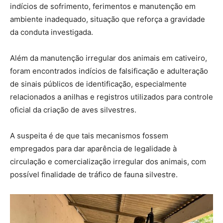
indícios de sofrimento, ferimentos e manutenção em
ambiente inadequado, situação que reforça a gravidade
da conduta investigada.
Além da manutenção irregular dos animais em cativeiro,
foram encontrados indícios de falsificação e adulteração
de sinais públicos de identificação, especialmente
relacionados a anilhas e registros utilizados para controle
oficial da criação de aves silvestres.
A suspeita é de que tais mecanismos fossem
empregados para dar aparência de legalidade à
circulação e comercialização irregular dos animais, com
possível finalidade de tráfico de fauna silvestre.