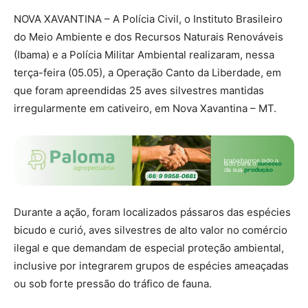
NOVA XAVANTINA – A Polícia Civil, o Instituto Brasileiro
do Meio Ambiente e dos Recursos Naturais Renováveis
(Ibama) e a Polícia Militar Ambiental realizaram, nessa
terça-feira (05.05), a Operação Canto da Liberdade, em
que foram apreendidas 25 aves silvestres mantidas
irregularmente em cativeiro, em Nova Xavantina – MT.
Durante a ação, foram localizados pássaros das espécies
bicudo e curió, aves silvestres de alto valor no comércio
ilegal e que demandam de especial proteção ambiental,
inclusive por integrarem grupos de espécies ameaçadas
ou sob forte pressão do tráfico de fauna.