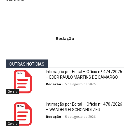
Redação
OUTRAS NOTÍCIAS
Intimação por Edital – Ofício nº 474 /2026
– EDER PAULO MARTINS DE CAMARGO
Redação
-
5 de agosto de 2026
Gerais
Intimação por Edital – Ofício nº 470 /2026
– WANDERLEI SCHONHOLZER
Redação
-
5 de agosto de 2026
Gerais