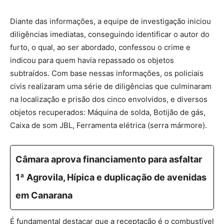
Diante das informações, a equipe de investigação iniciou
diligências imediatas, conseguindo identificar o autor do
furto, o qual, ao ser abordado, confessou o crime e
indicou para quem havia repassado os objetos
subtraídos. Com base nessas informações, os policiais
civis realizaram uma série de diligências que culminaram
na localização e prisão dos cinco envolvidos, e diversos
objetos recuperados: Máquina de solda, Botijão de gás,
Caixa de som JBL, Ferramenta elétrica (serra mármore).
Câmara aprova financiamento para asfaltar
1ª Agrovila, Hípica e duplicação de avenidas
em Canarana
É fundamental destacar que a receptação é o combustível