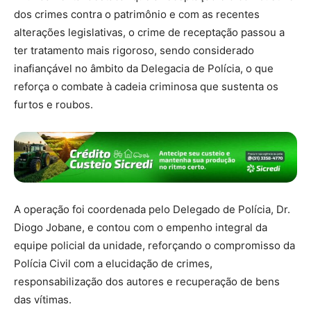
dos crimes contra o patrimônio e com as recentes
alterações legislativas, o crime de receptação passou a
ter tratamento mais rigoroso, sendo considerado
inafiançável no âmbito da Delegacia de Polícia, o que
reforça o combate à cadeia criminosa que sustenta os
furtos e roubos.
A operação foi coordenada pelo Delegado de Polícia, Dr.
Diogo Jobane, e contou com o empenho integral da
equipe policial da unidade, reforçando o compromisso da
Polícia Civil com a elucidação de crimes,
responsabilização dos autores e recuperação de bens
das vítimas.