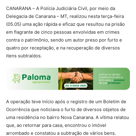
CANARANA – A Polícia Judiciária Civil, por meio da
Delegacia de Canarana – MT, realizou nesta terça-feira
(05.05) uma ação rápida e eficaz que resultou na prisão
em flagrante de cinco pessoas envolvidas em crimes
contra o patrimônio, sendo um autor preso por furto e
quatro por receptação, e na recuperação de diversos
itens subtraídos.
A operação teve início após o registro de um Boletim de
Ocorrência que noticiava o furto de diversos objetos de
uma residência no bairro Nova Canarana. A vítima relatou
que, ao retornar para casa, encontrou o imóvel
arrombado e constatou a subtração de vários bens.