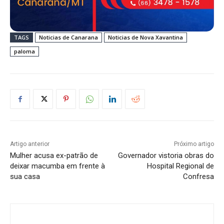
TAGS
Noticias de Canarana
Noticias de Nova Xavantina
paloma
Artigo anterior
Próximo artigo
Mulher acusa ex-patrão de
Governador vistoria obras do
deixar macumba em frente à
Hospital Regional de
sua casa
Confresa