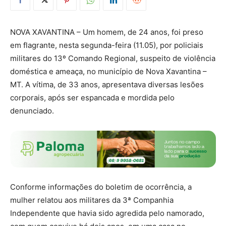
NOVA XAVANTINA – Um homem, de 24 anos, foi preso
em flagrante, nesta segunda-feira (11.05), por policiais
militares do 13º Comando Regional, suspeito de violência
doméstica e ameaça, no município de Nova Xavantina –
MT. A vítima, de 33 anos, apresentava diversas lesões
corporais, após ser espancada e mordida pelo
denunciado.
Conforme informações do boletim de ocorrência, a
mulher relatou aos militares da 3ª Companhia
Independente que havia sido agredida pelo namorado,