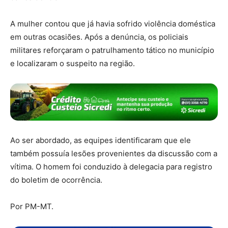
A mulher contou que já havia sofrido violência doméstica
em outras ocasiões. Após a denúncia, os policiais
militares reforçaram o patrulhamento tático no município
e localizaram o suspeito na região.
Ao ser abordado, as equipes identificaram que ele
também possuía lesões provenientes da discussão com a
vítima. O homem foi conduzido à delegacia para registro
do boletim de ocorrência.
Por PM-MT.