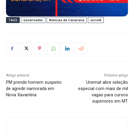
TAGS
Governador
Noticias de Canarana
sicredi
Artigo anterior
Próximo artigo
PM prende homem suspeito
Unemat abre seleção
de agredir namorada em
especial com mais de mil
Nova Xavantina
vagas para cursos
superiores em MT