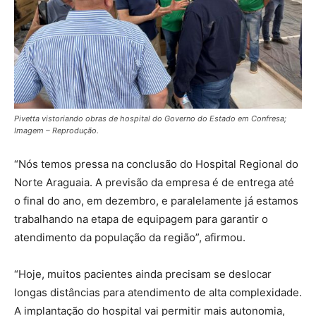
Pivetta vistoriando obras de hospital do Governo do Estado em Confresa;
Imagem – Reprodução.
“Nós temos pressa na conclusão do Hospital Regional do
Norte Araguaia. A previsão da empresa é de entrega até
o final do ano, em dezembro, e paralelamente já estamos
trabalhando na etapa de equipagem para garantir o
atendimento da população da região”, afirmou.
“Hoje, muitos pacientes ainda precisam se deslocar
longas distâncias para atendimento de alta complexidade.
A implantação do hospital vai permitir mais autonomia,