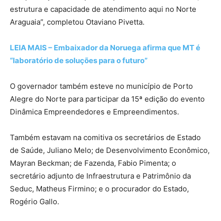
estrutura e capacidade de atendimento aqui no Norte
Araguaia”, completou Otaviano Pivetta.
LEIA MAIS – Embaixador da Noruega afirma que MT é
“laboratório de soluções para o futuro”
O governador também esteve no município de Porto
Alegre do Norte para participar da 15ª edição do evento
Dinâmica Empreendedores e Empreendimentos.
Também estavam na comitiva os secretários de Estado
de Saúde, Juliano Melo; de Desenvolvimento Econômico,
Mayran Beckman; de Fazenda, Fabio Pimenta; o
secretário adjunto de Infraestrutura e Patrimônio da
Seduc, Matheus Firmino; e o procurador do Estado,
Rogério Gallo.