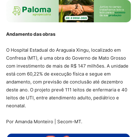
Andamento das obras
O Hospital Estadual do Araguaia Xingu, localizado em
Confresa (MT), é uma obra do Governo de Mato Grosso
com investimento de mais de R$ 147 milhões. A unidade
está com 60,22% de execução física e segue em
andamento, com previsão de conclusão até dezembro
deste ano. O projeto prevê 111 leitos de enfermaria e 40
leitos de UTI, entre atendimento adulto, pediátrico e
neonatal.
Por Amanda Monteiro | Secom-MT.