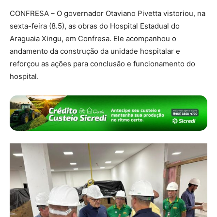
CONFRESA – O governador Otaviano Pivetta vistoriou, na
sexta-feira (8.5), as obras do Hospital Estadual do
Araguaia Xingu, em Confresa. Ele acompanhou o
andamento da construção da unidade hospitalar e
reforçou as ações para conclusão e funcionamento do
hospital.