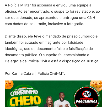
A Polícia Militar foi acionada e enviou uma equipe à
oficina. Ao ser encontrado, o suspeito foi revistado e, ao
ser questionado, se apresentou e entregou uma CNH
com dados do seu irmão, inclusive a fotografia.
Diante disso, ele teve o mandado de prisão cumprido e
também foi autuado em flagrante por falsidade
ideológica, uso de documento falso e falsificação de
documento público. O suspeito foi encaminhado à
Delegacia da Polícia Civil e está à disposição da Justiça.
Por Karina Cabral | Polícia Civil-MT.