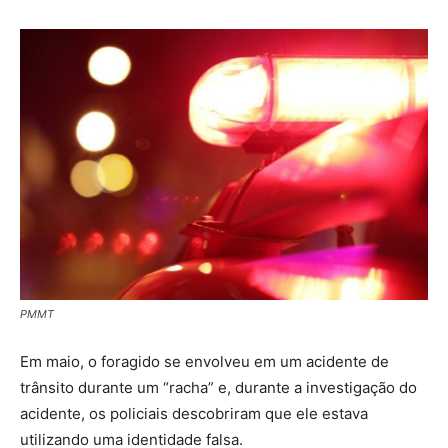
PMMT
Em maio, o foragido se envolveu em um acidente de
trânsito durante um “racha” e, durante a investigação do
acidente, os policiais descobriram que ele estava
utilizando uma identidade falsa.