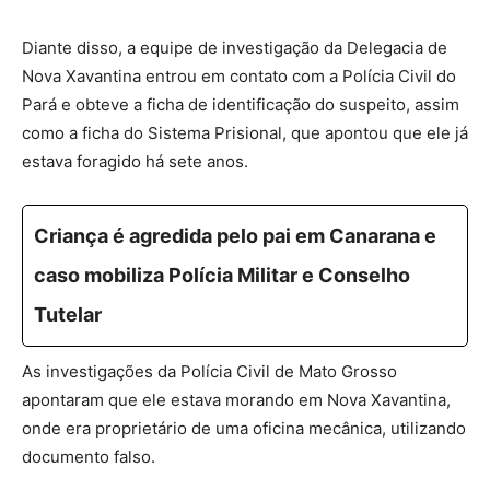
Diante disso, a equipe de investigação da Delegacia de
Nova Xavantina entrou em contato com a Polícia Civil do
Pará e obteve a ficha de identificação do suspeito, assim
como a ficha do Sistema Prisional, que apontou que ele já
estava foragido há sete anos.
Criança é agredida pelo pai em Canarana e
caso mobiliza Polícia Militar e Conselho
Tutelar
As investigações da Polícia Civil de Mato Grosso
apontaram que ele estava morando em Nova Xavantina,
onde era proprietário de uma oficina mecânica, utilizando
documento falso.