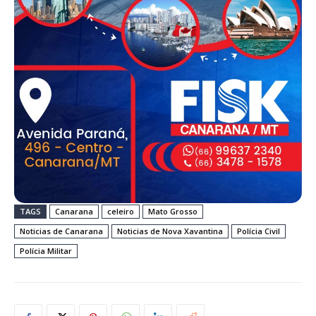
TAGS
Canarana
celeiro
Mato Grosso
Noticias de Canarana
Noticias de Nova Xavantina
Polícia Civil
Polícia Militar