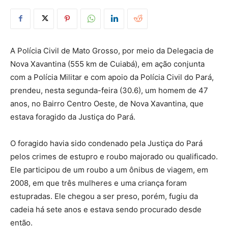
A Polícia Civil de Mato Grosso, por meio da Delegacia de
Nova Xavantina (555 km de Cuiabá), em ação conjunta
com a Polícia Militar e com apoio da Polícia Civil do Pará,
prendeu, nesta segunda-feira (30.6), um homem de 47
anos, no Bairro Centro Oeste, de Nova Xavantina, que
estava foragido da Justiça do Pará.
O foragido havia sido condenado pela Justiça do Pará
pelos crimes de estupro e roubo majorado ou qualificado.
Ele participou de um roubo a um ônibus de viagem, em
2008, em que três mulheres e uma criança foram
estupradas. Ele chegou a ser preso, porém, fugiu da
cadeia há sete anos e estava sendo procurado desde
então.