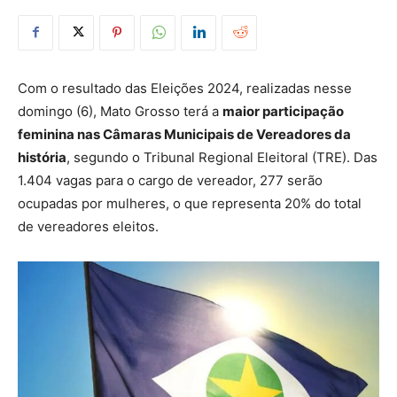
Com o resultado das Eleições 2024, realizadas nesse
domingo (6), Mato Grosso terá a
maior participação
feminina nas Câmaras Municipais de Vereadores da
história
, segundo o Tribunal Regional Eleitoral (TRE). Das
1.404 vagas para o cargo de vereador, 277 serão
ocupadas por mulheres, o que representa 20% do total
de vereadores eleitos.