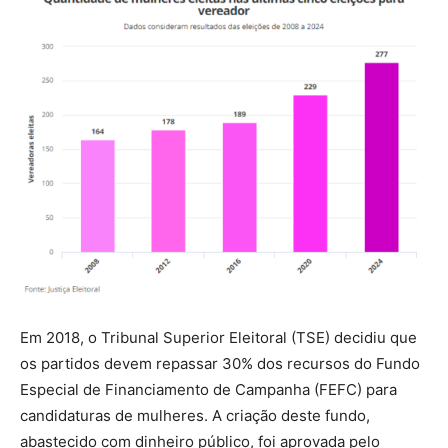
Em 2018, o Tribunal Superior Eleitoral (TSE) decidiu que
os partidos devem repassar 30% dos recursos do Fundo
Especial de Financiamento de Campanha (FEFC) para
candidaturas de mulheres. A criação deste fundo,
abastecido com dinheiro público, foi aprovada pelo