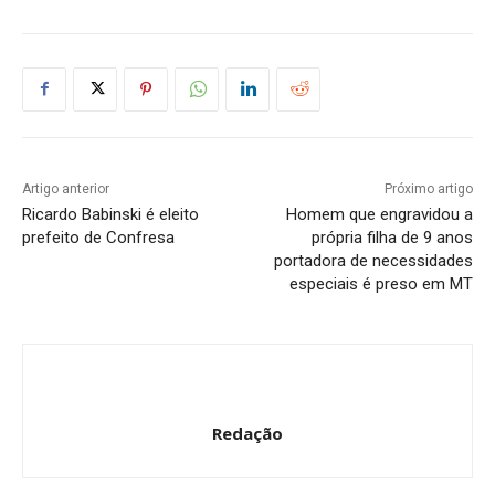
Artigo anterior
Próximo artigo
Ricardo Babinski é eleito
Homem que engravidou a
prefeito de Confresa
própria filha de 9 anos
portadora de necessidades
especiais é preso em MT
Redação