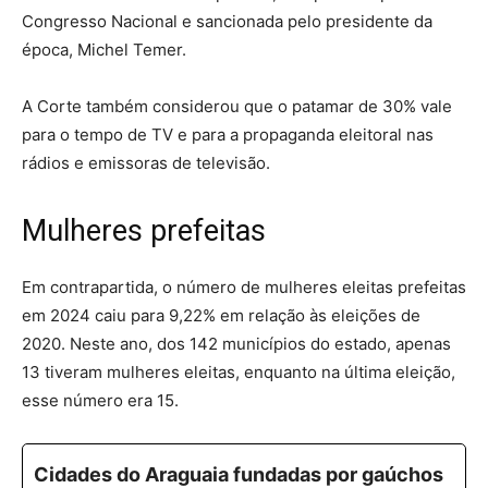
Congresso Nacional e sancionada pelo presidente da
época, Michel Temer.
A Corte também considerou que o patamar de 30% vale
para o tempo de TV e para a propaganda eleitoral nas
rádios e emissoras de televisão.
Mulheres prefeitas
Em contrapartida, o número de mulheres eleitas prefeitas
em 2024 caiu para 9,22% em relação às eleições de
2020. Neste ano, dos 142 municípios do estado,
apenas
13 tiveram mulheres eleitas
, enquanto na última eleição,
esse número era 15.
Cidades do Araguaia fundadas por gaúchos