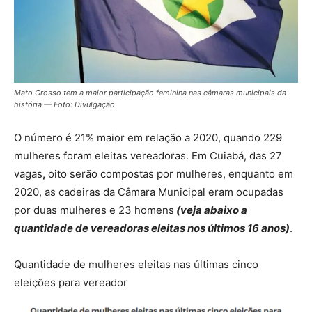
Mato Grosso tem a maior participação feminina nas câmaras municipais da
história — Foto: Divulgação
O número é 21% maior em relação a 2020, quando 229
mulheres foram eleitas vereadoras. Em Cuiabá, das 27
vagas
,
oito serão compostas por mulheres, enquanto em
2020, as cadeiras da Câmara Municipal eram ocupadas
por
duas mulheres e 23 homens
(veja abaixo a
quantidade de vereadoras eleitas nos últimos 16 anos)
.
Quantidade de mulheres eleitas nas últimas cinco
eleições para vereador