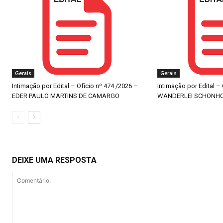
Gerais
Gerais
Intimação por Edital – Ofício nº 474 /2026 –
Intimação por Edital –
EDER PAULO MARTINS DE CAMARGO
WANDERLEI SCHONH
DEIXE UMA RESPOSTA