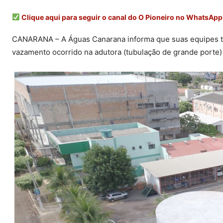
Clique aqui para seguir o canal do O Pioneiro no WhatsApp
CANARANA – A Águas Canarana informa que suas equipes tr
vazamento ocorrido na adutora (tubulação de grande porte)