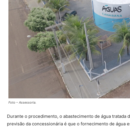
Foto – Assessoria.
Durante o procedimento, o abastecimento de água tratada d
previsão da concessionária é que o fornecimento de água est