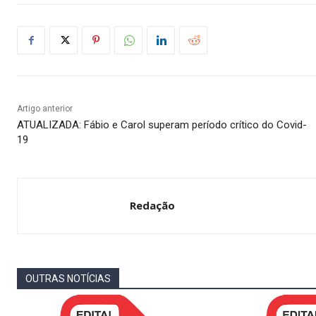
Artigo anterior
ATUALIZADA: Fábio e Carol superam período crítico do Covid-
19
Redação
OUTRAS NOTÍCIAS