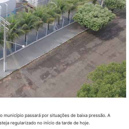
o município passará por situações de baixa pressão. A
eja regularizado no início da tarde de hoje.