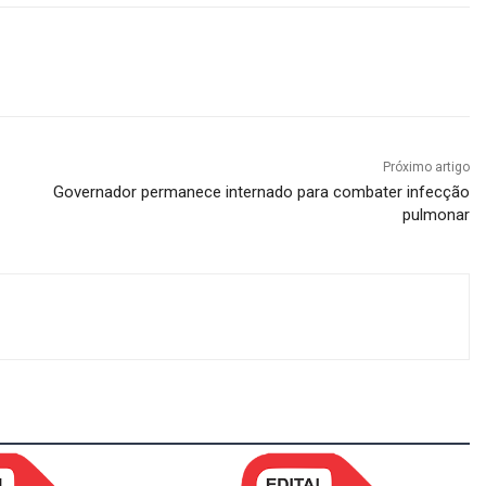
Próximo artigo
Governador permanece internado para combater infecção
pulmonar