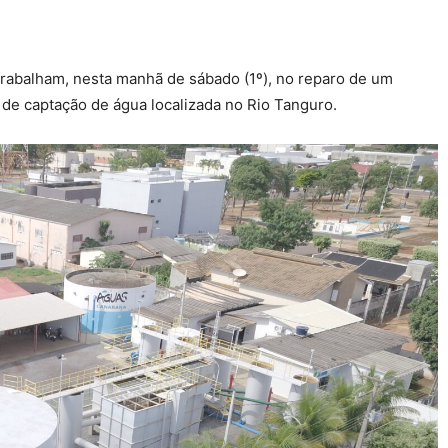
abalham, nesta manhã de sábado (1º), no reparo de um
 de captação de água localizada no Rio Tanguro.