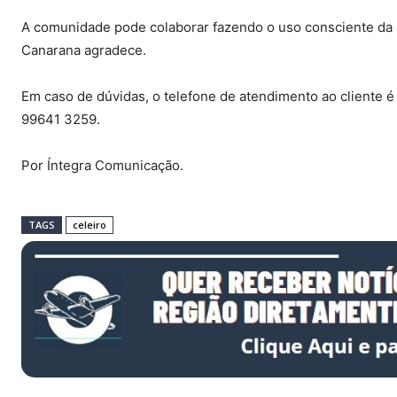
A comunidade pode colaborar fazendo o uso consciente da á
Canarana agradece.
Em caso de dúvidas, o telefone de atendimento ao cliente 
99641 3259.
Por Íntegra Comunicação.
TAGS
celeiro