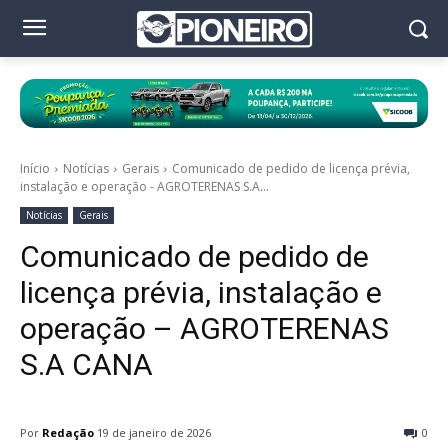
Início
Notícias
Gerais
Comunicado de pedido de licença prévia,
instalação e operação - AGROTERENAS S.A...
Notícias
Gerais
Comunicado de pedido de
licença prévia, instalação e
operação – AGROTERENAS
S.A CANA
Por
Redação
19 de janeiro de 2026
0