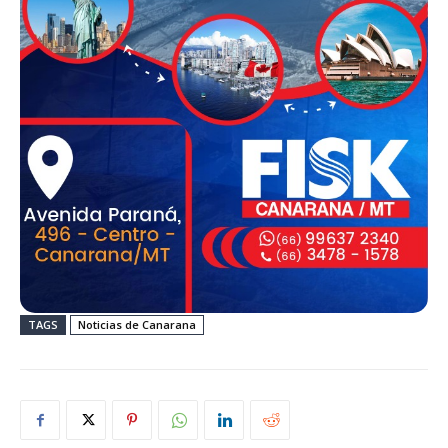
TAGS
Noticias de Canarana