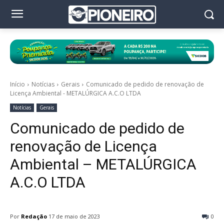
Início
Notícias
Gerais
Comunicado de pedido de renovação de
Licença Ambiental - METALÚRGICA A.C.O LTDA
Notícias
Gerais
Comunicado de pedido de
renovação de Licença
Ambiental – METALÚRGICA
A.C.O LTDA
Por
Redação
17 de maio de 2023
0