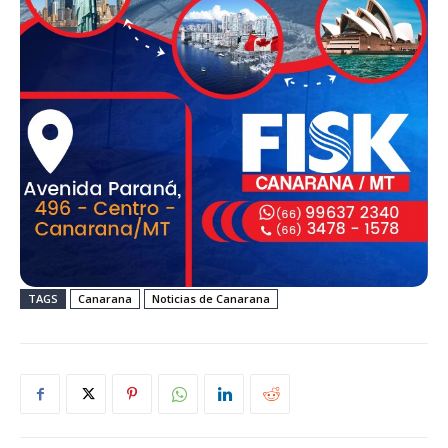
TAGS
Canarana
Noticias de Canarana