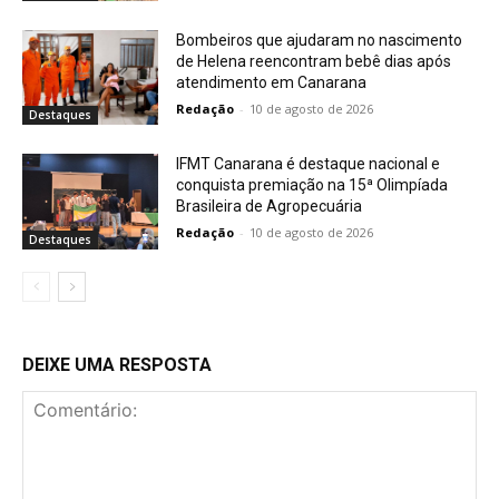
Bombeiros que ajudaram no nascimento
de Helena reencontram bebê dias após
atendimento em Canarana
Redação
-
10 de agosto de 2026
Destaques
IFMT Canarana é destaque nacional e
conquista premiação na 15ª Olimpíada
Brasileira de Agropecuária
Redação
-
10 de agosto de 2026
Destaques
DEIXE UMA RESPOSTA