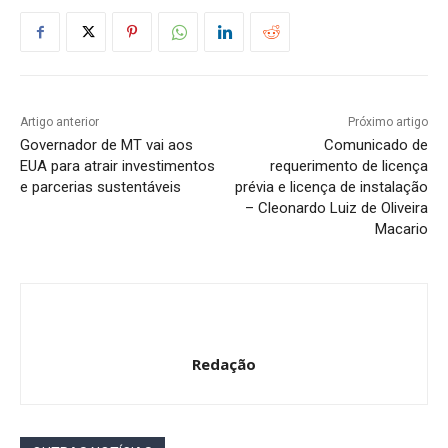
Artigo anterior
Próximo artigo
Governador de MT vai aos
Comunicado de
EUA para atrair investimentos
requerimento de licença
e parcerias sustentáveis
prévia e licença de instalação
– Cleonardo Luiz de Oliveira
Macario
Redação