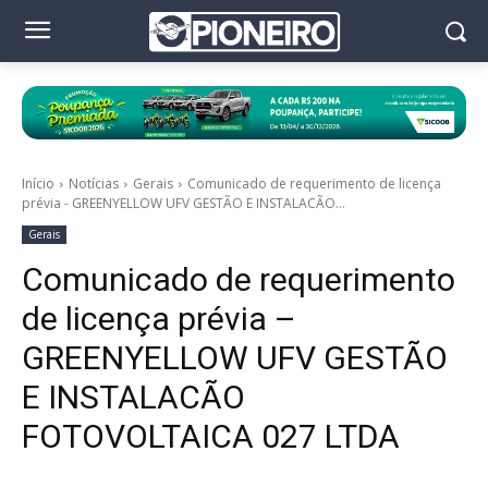
Início
Notícias
Gerais
Comunicado de requerimento de licença
prévia - GREENYELLOW UFV GESTÃO E INSTALACÃO...
Gerais
Comunicado de requerimento
de licença prévia –
GREENYELLOW UFV GESTÃO
E INSTALACÃO
FOTOVOLTAICA 027 LTDA