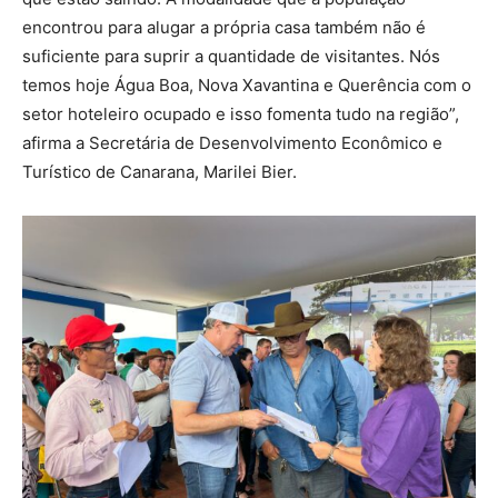
encontrou para alugar a própria casa também não é
suficiente para suprir a quantidade de visitantes. Nós
temos hoje Água Boa, Nova Xavantina e Querência com o
setor hoteleiro ocupado e isso fomenta tudo na região”,
afirma a Secretária de Desenvolvimento Econômico e
Turístico de Canarana, Marilei Bier.