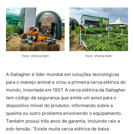
Foto: Vitória Kehl
Foto: Vitória Kehl
A Gallagher é líder mundial em soluções tecnológicas
para o manejo animal e criou a primeira cerca elétrica do
mundo, inventada em 1937. A cerca elétrica da Gallagher
tem código de segurança que emite um aviso para o
dispositivo móvel do produtor, informando sobre a
queima ou outro problema envolvendo o equipamento.
Também possui três anos de garantia, incluindo raio e
sob-tensão. “Existe muita cerca elétrica de baixa