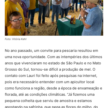
Foto: Vitória Kehl
No ano passado, um convite para pescaria resultou em
uma nova oportunidade. Com as intempéries dos últimos
anos que vivenciaram no estado de São Paulo e no Mato
Grosso do Sul, tornou-se difícil a produção de mel. O
contato com Lauri foi feito após pesquisas na internet,
pois era necessário entender com um apicultor local
como funciona a região, desde a época de enxameação e
florada, até as condições climáticas. “Já fizemos uma
pequena colheita que serviu de amostra e estamos
apostando na safrinha, que pega as flores do milho, do