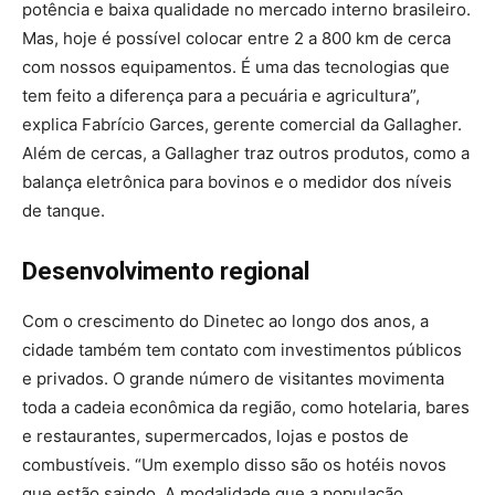
potência e baixa qualidade no mercado interno brasileiro.
Mas, hoje é possível colocar entre 2 a 800 km de cerca
com nossos equipamentos. É uma das tecnologias que
tem feito a diferença para a pecuária e agricultura”,
explica Fabrício Garces, gerente comercial da Gallagher.
Além de cercas, a Gallagher traz outros produtos, como a
balança eletrônica para bovinos e o medidor dos níveis
de tanque.
Desenvolvimento regional
Com o crescimento do Dinetec ao longo dos anos, a
cidade também tem contato com investimentos públicos
e privados. O grande número de visitantes movimenta
toda a cadeia econômica da região, como hotelaria, bares
e restaurantes, supermercados, lojas e postos de
combustíveis. “Um exemplo disso são os hotéis novos
que estão saindo. A modalidade que a população