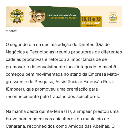
dinetec
O segundo dia da décima edição do Dinetec (Dia de
Negócios e Tecnologias) reuniu produtores de diferentes
cadeias produtivas e reforçou a importância de se
promover o desenvolvimento local integrado. A manhã
começou bem movimentada no stand da Empresa Mato-
grossense de Pesquisa, Assistência e Extensão Rural
(Empaer), que promoveu uma premiação para
reconhecimento pelo trabalho dos apicultores.
Na manhã desta quinta-feira (11), a Empaer prestou uma
breve homenagem aos apicultores do município de
Canarana, reconhecidos como Amigos das Abelhas. O