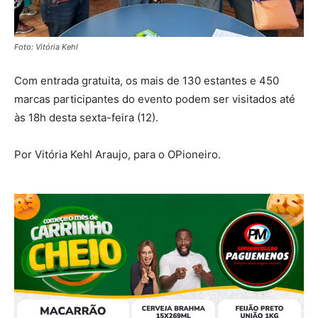
Foto: Vitória Kehl
Com entrada gratuita, os mais de 130 estantes e 450
marcas participantes do evento podem ser visitados até
às 18h desta sexta-feira (12).
Por Vitória Kehl Araujo, para o OPioneiro.