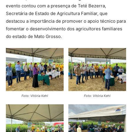
evento contou com a presença de Teté Bezerra,
Secretária de Estado de Agricultura Familiar, que
destacou a importância de promover o apoio técnico para
fomentar o desenvolvimento dos agricultores familiares
do estado de Mato Grosso.
Foto: Vitória Kehl
Foto: Vitória Kehl