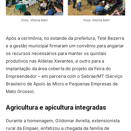
Foto: Vitória Kehl
Foto: Vitória Kehl
Após a cerimônia, no estande da prefeitura, Teté Bezerra
e a gestão municipal firmaram um convênio para angariar
os recursos necessários para manter os quintais
produtivos nas Aldeias Xavantes, e outro para a
implantação da área coberta do projeto da Feira do
Empreendedor – em parceria com o Sebrae/MT (Serviço
Brasileiro de Apoio às Micro e Pequenas Empresas de
Mato Grosso).
Agricultura e apicultura integradas
Durante a homenagem, Gildomar Avrella, extensionista
rural da Empaer, enfatizou a chegada da família de