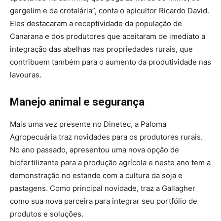
gergelim e da crotalária”, conta o apicultor Ricardo David.
Eles destacaram a receptividade da população de
Canarana e dos produtores que aceitaram de imediato a
integração das abelhas nas propriedades rurais, que
contribuem também para o aumento da produtividade nas
lavouras.
Manejo animal e segurança
Mais uma vez presente no Dinetec, a Paloma
Agropecuária traz novidades para os produtores rurais.
No ano passado, apresentou uma nova opção de
biofertilizante para a produção agrícola e neste ano tem a
demonstração no estande com a cultura da soja e
pastagens. Como principal novidade, traz a Gallagher
como sua nova parceira para integrar seu portfólio de
produtos e soluções.