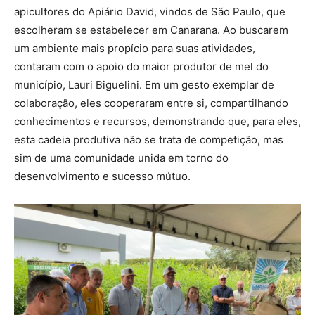
apicultores do Apiário David, vindos de São Paulo, que
escolheram se estabelecer em Canarana. Ao buscarem
um ambiente mais propício para suas atividades,
contaram com o apoio do maior produtor de mel do
município, Lauri Biguelini. Em um gesto exemplar de
colaboração, eles cooperaram entre si, compartilhando
conhecimentos e recursos, demonstrando que, para eles,
esta cadeia produtiva não se trata de competição, mas
sim de uma comunidade unida em torno do
desenvolvimento e sucesso mútuo.