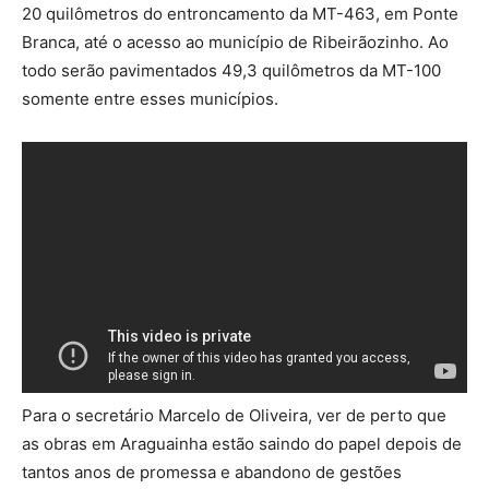
20 quilômetros do entroncamento da MT-463, em Ponte
Branca, até o acesso ao município de Ribeirãozinho. Ao
todo serão pavimentados 49,3 quilômetros da MT-100
somente entre esses municípios.
Para o secretário Marcelo de Oliveira, ver de perto que
as obras em Araguainha estão saindo do papel depois de
tantos anos de promessa e abandono de gestões