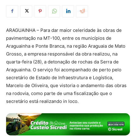
ARAGUAINHA – Para dar maior celeridade às obras de
pavimentação na MT-100, entre os municípios de
Araguainha e Ponte Branca, na região Araguaia de Mato
Grosso, a empresa responsável da obra realizou, na
quarta-feira (28), a detonação de rochas da Serra de
Araguainha. O serviço foi acompanhado de perto pelo
secretário de Estado de Infraestrutura e Logística,
Marcelo de Oliveira, que vistoria o andamento das obras
na rodovia, como parte de uma fiscalização que o
secretário está realizando in loco.