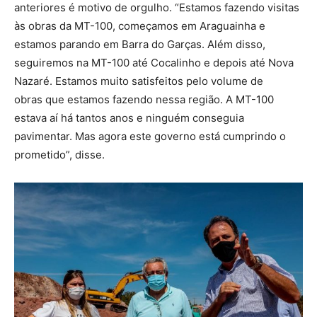
anteriores é motivo de orgulho. “Estamos fazendo visitas
às obras da MT-100, começamos em Araguainha e
estamos parando em Barra do Garças. Além disso,
seguiremos na MT-100 até Cocalinho e depois até Nova
Nazaré. Estamos muito satisfeitos pelo volume de
obras que estamos fazendo nessa região. A MT-100
estava aí há tantos anos e ninguém conseguia
pavimentar. Mas agora este governo está cumprindo o
prometido”, disse.