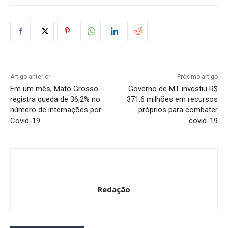
Artigo anterior
Próximo artigo
Em um mês, Mato Grosso
Governo de MT investiu R$
registra queda de 36,2% no
371,6 milhões em recursos
número de internações por
próprios para combater
Covid-19
covid-19
Redação