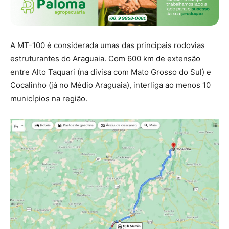
A MT-100 é considerada umas das principais rodovias
estruturantes do Araguaia. Com 600 km de extensão
entre Alto Taquari (na divisa com Mato Grosso do Sul) e
Cocalinho (já no Médio Araguaia), interliga ao menos 10
municípios na região.