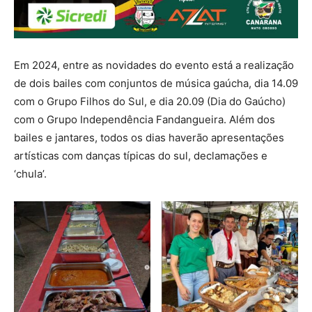
Em 2024, entre as novidades do evento está a realização
de dois bailes com conjuntos de música gaúcha, dia 14.09
com o Grupo Filhos do Sul, e dia 20.09 (Dia do Gaúcho)
com o Grupo Independência Fandangueira. Além dos
bailes e jantares, todos os dias haverão apresentações
artísticas com danças típicas do sul, declamações e
‘chula’.