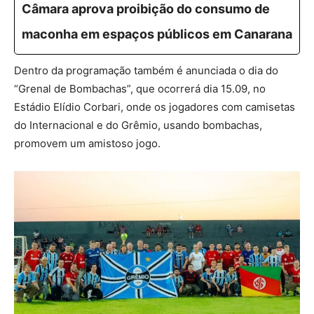
Câmara aprova proibição do consumo de
maconha em espaços públicos em Canarana
Dentro da programação também é anunciada o dia do
“Grenal de Bombachas”, que ocorrerá dia 15.09, no
Estádio Elídio Corbari, onde os jogadores com camisetas
do Internacional e do Grêmio, usando bombachas,
promovem um amistoso jogo.