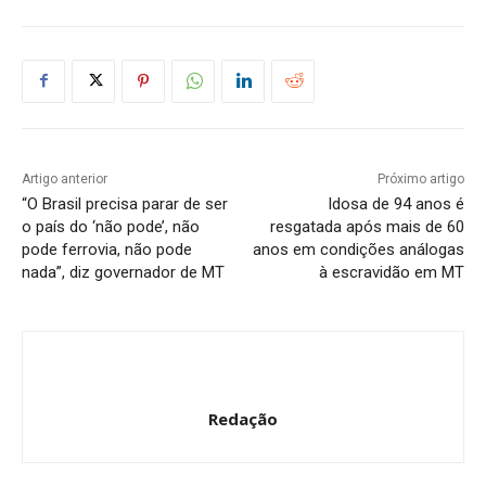
Artigo anterior
Próximo artigo
“O Brasil precisa parar de ser
Idosa de 94 anos é
o país do ‘não pode’, não
resgatada após mais de 60
pode ferrovia, não pode
anos em condições análogas
nada”, diz governador de MT
à escravidão em MT
Redação