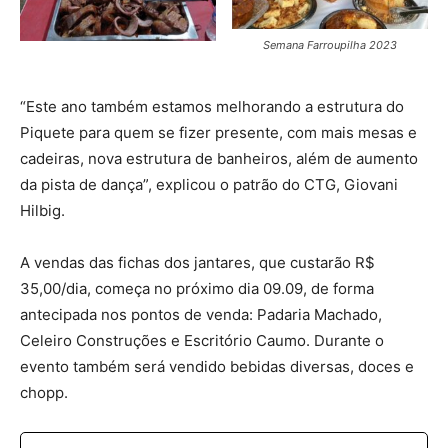
Semana Farroupilha 2023
“Este ano também estamos melhorando a estrutura do
Piquete para quem se fizer presente, com mais mesas e
cadeiras, nova estrutura de banheiros, além de aumento
da pista de dança”, explicou o patrão do CTG, Giovani
Hilbig.
A vendas das fichas dos jantares, que custarão R$
35,00/dia, começa no próximo dia 09.09, de forma
antecipada nos pontos de venda: Padaria Machado,
Celeiro Construções e Escritório Caumo. Durante o
evento também será vendido bebidas diversas, doces e
chopp.