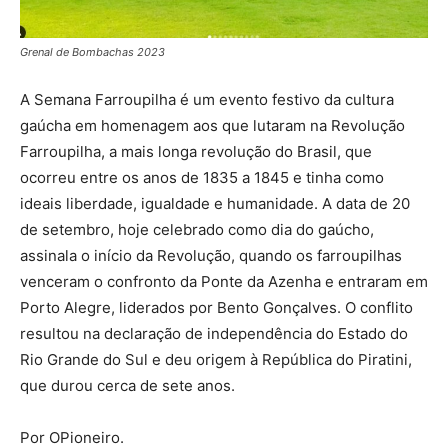
Grenal de Bombachas 2023
A Semana Farroupilha é um evento festivo da cultura
gaúcha em homenagem aos que lutaram na Revolução
Farroupilha, a mais longa revolução do Brasil, que
ocorreu entre os anos de 1835 a 1845 e tinha como
ideais liberdade, igualdade e humanidade. A data de 20
de setembro, hoje celebrado como dia do gaúcho,
assinala o início da Revolução, quando os farroupilhas
venceram o confronto da Ponte da Azenha e entraram em
Porto Alegre, liderados por Bento Gonçalves. O conflito
resultou na declaração de independência do Estado do
Rio Grande do Sul e deu origem à República do Piratini,
que durou cerca de sete anos.
Por OPioneiro.