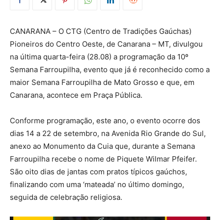
CANARANA – O CTG (Centro de Tradições Gaúchas)
Pioneiros do Centro Oeste, de Canarana – MT, divulgou
na última quarta-feira (28.08) a programação da 10º
Semana Farroupilha, evento que já é reconhecido como a
maior Semana Farroupilha de Mato Grosso e que, em
Canarana, acontece em Praça Pública.
Conforme programação, este ano, o evento ocorre dos
dias 14 a 22 de setembro, na Avenida Rio Grande do Sul,
anexo ao Monumento da Cuia que, durante a Semana
Farroupilha recebe o nome de Piquete Wilmar Pfeifer.
São oito dias de jantas com pratos típicos gaúchos,
finalizando com uma ‘mateada’ no último domingo,
seguida de celebração religiosa.