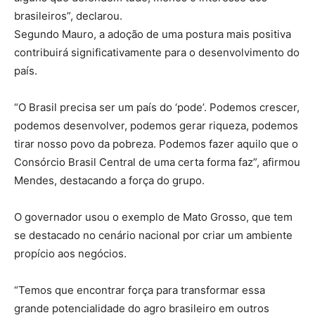
brasileiros”, declarou.
Segundo Mauro, a adoção de uma postura mais positiva
contribuirá significativamente para o desenvolvimento do
país.
“O Brasil precisa ser um país do ‘pode’. Podemos crescer,
podemos desenvolver, podemos gerar riqueza, podemos
tirar nosso povo da pobreza. Podemos fazer aquilo que o
Consórcio Brasil Central de uma certa forma faz”, afirmou
Mendes, destacando a força do grupo.
O governador usou o exemplo de Mato Grosso, que tem
se destacado no cenário nacional por criar um ambiente
propício aos negócios.
“Temos que encontrar força para transformar essa
grande potencialidade do agro brasileiro em outros