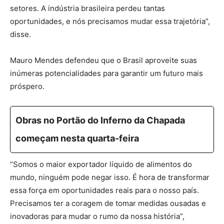
setores. A indústria brasileira perdeu tantas
oportunidades, e nós precisamos mudar essa trajetória”,
disse.
Mauro Mendes defendeu que o Brasil aproveite suas
inúmeras potencialidades para garantir um futuro mais
próspero.
Obras no Portão do Inferno da Chapada
começam nesta quarta-feira
“Somos o maior exportador líquido de alimentos do
mundo, ninguém pode negar isso. É hora de transformar
essa força em oportunidades reais para o nosso país.
Precisamos ter a coragem de tomar medidas ousadas e
inovadoras para mudar o rumo da nossa história”,