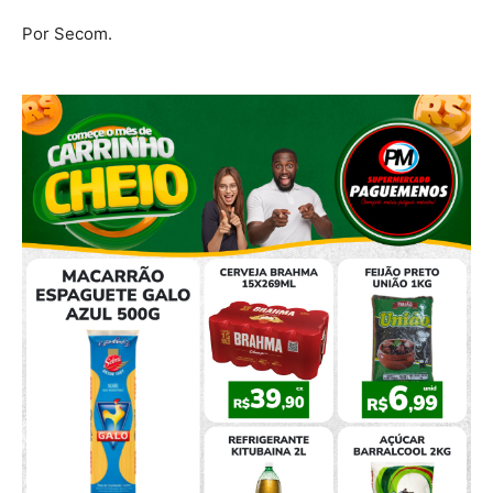
Por Secom.