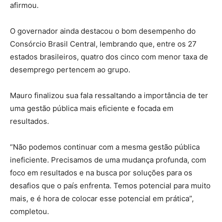
afirmou.
O governador ainda destacou o bom desempenho do
Consórcio Brasil Central, lembrando que, entre os 27
estados brasileiros, quatro dos cinco com menor taxa de
desemprego pertencem ao grupo.
Mauro finalizou sua fala ressaltando a importância de ter
uma gestão pública mais eficiente e focada em
resultados.
“Não podemos continuar com a mesma gestão pública
ineficiente. Precisamos de uma mudança profunda, com
foco em resultados e na busca por soluções para os
desafios que o país enfrenta. Temos potencial para muito
mais, e é hora de colocar esse potencial em prática”,
completou.