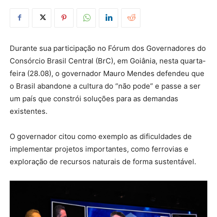
Durante sua participação no Fórum dos Governadores do
Consórcio Brasil Central (BrC), em Goiânia, nesta quarta-
feira (28.08), o governador Mauro Mendes defendeu que
o Brasil abandone a cultura do “não pode” e passe a ser
um país que constrói soluções para as demandas
existentes.
O governador citou como exemplo as dificuldades de
implementar projetos importantes, como ferrovias e
exploração de recursos naturais de forma sustentável.