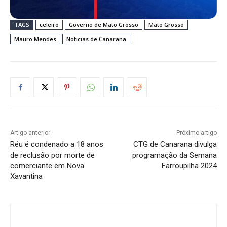
TAGS
celeiro
Governo de Mato Grosso
Mato Grosso
Mauro Mendes
Noticias de Canarana
Artigo anterior
Próximo artigo
Réu é condenado a 18 anos
CTG de Canarana divulga
de reclusão por morte de
programação da Semana
comerciante em Nova
Farroupilha 2024
Xavantina