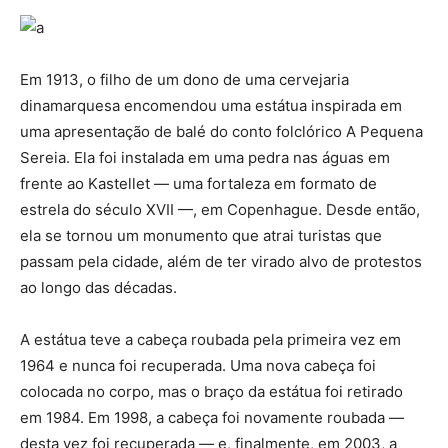
Em 1913, o filho de um dono de uma cervejaria
dinamarquesa encomendou uma estátua inspirada em
uma apresentação de balé do conto folclórico A Pequena
Sereia. Ela foi instalada em uma pedra nas águas em
frente ao Kastellet — uma fortaleza em formato de
estrela do século XVII —, em Copenhague. Desde então,
ela se tornou um monumento que atrai turistas que
passam pela cidade, além de ter virado alvo de protestos
ao longo das décadas.
A estátua teve a cabeça roubada pela primeira vez em
1964 e nunca foi recuperada. Uma nova cabeça foi
colocada no corpo, mas o braço da estátua foi retirado
em 1984. Em 1998, a cabeça foi novamente roubada —
desta vez foi recuperada — e, finalmente, em 2003, a