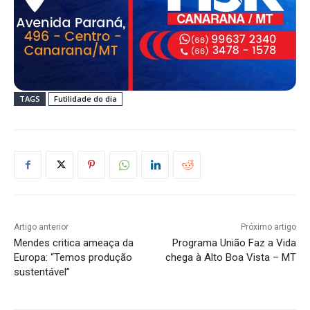
TAGS
Futilidade do dia
Artigo anterior
Próximo artigo
Mendes critica ameaça da
Programa União Faz a Vida
Europa: “Temos produção
chega à Alto Boa Vista – MT
sustentável”