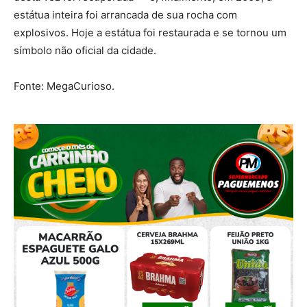
estátua inteira foi arrancada de sua rocha com
explosivos. Hoje a estátua foi restaurada e se tornou um
símbolo não oficial da cidade.
Fonte: MegaCurioso.