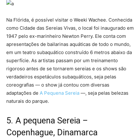
Na Flórida, é possível visitar o Weeki Wachee. Conhecida
como Cidade das Sereias Vivas, o local foi inaugurado em
1947 pelo ex-marinheiro Newton Perry. Ele conta com
apresentações de bailarinas aquáticas de todo o mundo,
em um teatro subaquático construído 6 metros abaixo da
superfície. As artistas passam por um treinamento
rigoroso antes de se tornarem sereias e os shows são
verdadeiros espetáculos subaquáticos, seja pelas
coreografias — o show já contou com diversas
adaptações de
A Pequena Sereia
—, seja pelas belezas
naturais do parque.
5. A pequena Sereia –
Copenhague, Dinamarca