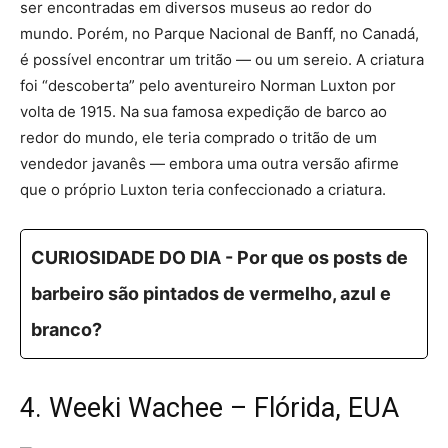
ser encontradas em diversos museus ao redor do
mundo. Porém, no Parque Nacional de Banff, no Canadá,
é possível encontrar um tritão — ou um sereio. A criatura
foi “descoberta” pelo aventureiro Norman Luxton por
volta de 1915. Na sua famosa expedição de barco ao
redor do mundo, ele teria comprado o tritão de um
vendedor javanês — embora uma outra versão afirme
que o próprio Luxton teria confeccionado a criatura.
CURIOSIDADE DO DIA - Por que os posts de
barbeiro são pintados de vermelho, azul e
branco?
4. Weeki Wachee – Flórida, EUA