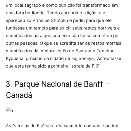
um local sagrado e como punição foi transformado em
uma fera hedionda. Tendo aprendido a lição, ele
apareceu ao Príncipe Shotoku e pediu para que ele
fundasse um templo para exibir seus restos horríveis e
mumificados para que seu erro não fosse cometido por
outras pessoas. O que se acredita ser os restos mortais
mumificados da criatura estão no Santuário Tenshou-
Kyousha, próximo da cidade de Fujinomiya. Acredita-se
que esta tenha sido a primeira “sereia de Fiji”.
3. Parque Nacional de Banff –
Canadá
As “sereias de Fiji” são relativamente comuns e podem