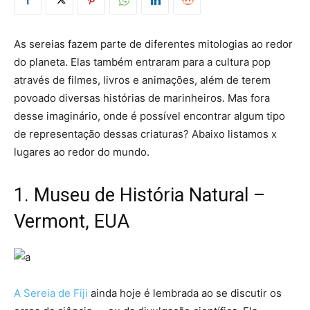
As sereias fazem parte de diferentes mitologias ao redor
do planeta. Elas também entraram para a cultura pop
através de filmes, livros e animações, além de terem
povoado diversas histórias de marinheiros. Mas fora
desse imaginário, onde é possível encontrar algum tipo
de representação dessas criaturas? Abaixo listamos x
lugares ao redor do mundo.
1. Museu de História Natural –
Vermont, EUA
A Sereia de Fiji
ainda hoje é lembrada ao se discutir os