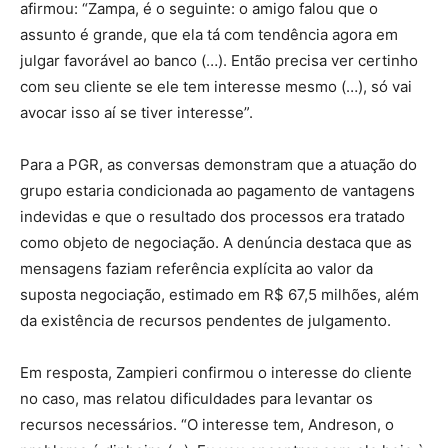
afirmou: “Zampa, é o seguinte: o amigo falou que o
assunto é grande, que ela tá com tendência agora em
julgar favorável ao banco (…). Então precisa ver certinho
com seu cliente se ele tem interesse mesmo (…), só vai
avocar isso aí se tiver interesse”.
Para a PGR, as conversas demonstram que a atuação do
grupo estaria condicionada ao pagamento de vantagens
indevidas e que o resultado dos processos era tratado
como objeto de negociação. A denúncia destaca que as
mensagens faziam referência explícita ao valor da
suposta negociação, estimado em R$ 67,5 milhões, além
da existência de recursos pendentes de julgamento.
Em resposta, Zampieri confirmou o interesse do cliente
no caso, mas relatou dificuldades para levantar os
recursos necessários. “O interesse tem, Andreson, o