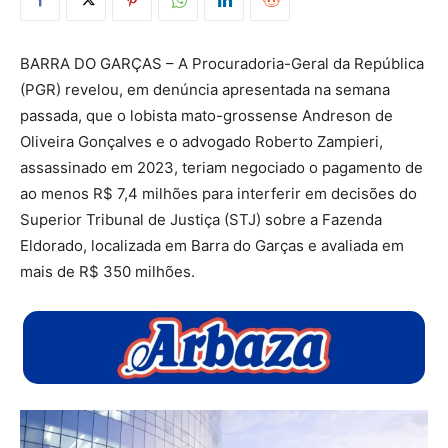
BARRA DO GARÇAS – A Procuradoria-Geral da República
(PGR) revelou, em denúncia apresentada na semana
passada, que o lobista mato-grossense Andreson de
Oliveira Gonçalves e o advogado Roberto Zampieri,
assassinado em 2023, teriam negociado o pagamento de
ao menos R$ 7,4 milhões para interferir em decisões do
Superior Tribunal de Justiça (STJ) sobre a Fazenda
Eldorado, localizada em Barra do Garças e avaliada em
mais de R$ 350 milhões.