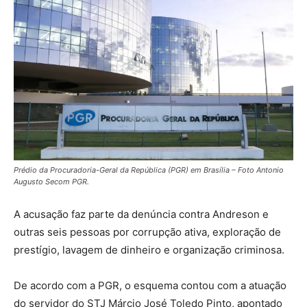
Prédio da Procuradoria-Geral da República (PGR) em Brasília – Foto Antonio
Augusto Secom PGR.
A acusação faz parte da denúncia contra Andreson e
outras seis pessoas por corrupção ativa, exploração de
prestígio, lavagem de dinheiro e organização criminosa.
De acordo com a PGR, o esquema contou com a atuação
do servidor do STJ Márcio José Toledo Pinto, apontado