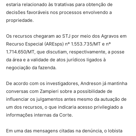
estaria relacionado às tratativas para obtenção de
decisões favoráveis nos processos envolvendo a
propriedade.
Os recursos chegaram ao STJ por meio dos Agravos em
Recurso Especial (AREsps) nº 1.553.735/MT e nº
1.714.650/MT, que discutiam, respectivamente, a posse
da área e a validade de atos jurídicos ligados à
negociação da fazenda.
De acordo com os investigadores, Andreson já mantinha
conversas com Zampieri sobre a possibilidade de
influenciar os julgamentos antes mesmo da autuação de
um dos recursos, o que indicaria acesso privilegiado a
informações internas da Corte.
Em uma das mensagens citadas na denúncia, o lobista