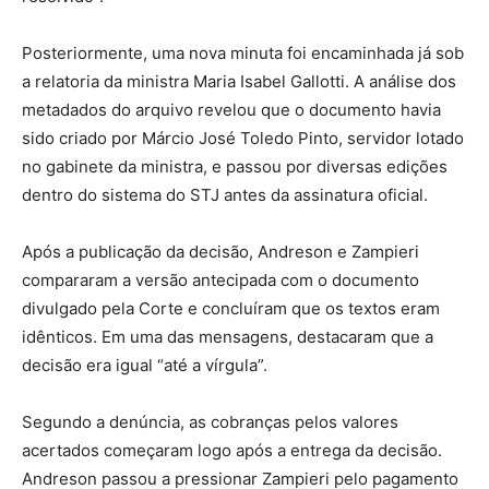
Posteriormente, uma nova minuta foi encaminhada já sob
a relatoria da ministra Maria Isabel Gallotti. A análise dos
metadados do arquivo revelou que o documento havia
sido criado por Márcio José Toledo Pinto, servidor lotado
no gabinete da ministra, e passou por diversas edições
dentro do sistema do STJ antes da assinatura oficial.
Após a publicação da decisão, Andreson e Zampieri
compararam a versão antecipada com o documento
divulgado pela Corte e concluíram que os textos eram
idênticos. Em uma das mensagens, destacaram que a
decisão era igual “até a vírgula”.
Segundo a denúncia, as cobranças pelos valores
acertados começaram logo após a entrega da decisão.
Andreson passou a pressionar Zampieri pelo pagamento