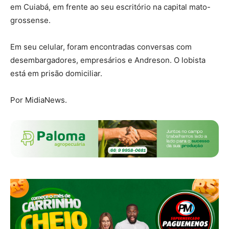
em Cuiabá, em frente ao seu escritório na capital mato-
grossense.
Em seu celular, foram encontradas conversas com
desembargadores, empresários e Andreson. O lobista
está em prisão domiciliar.
Por MidiaNews.