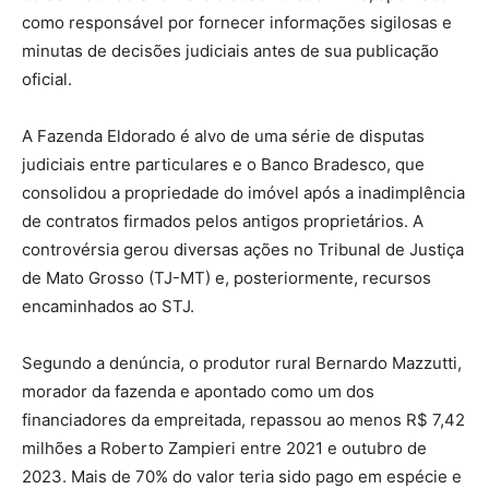
como responsável por fornecer informações sigilosas e
minutas de decisões judiciais antes de sua publicação
oficial.
A Fazenda Eldorado é alvo de uma série de disputas
judiciais entre particulares e o Banco Bradesco, que
consolidou a propriedade do imóvel após a inadimplência
de contratos firmados pelos antigos proprietários. A
controvérsia gerou diversas ações no Tribunal de Justiça
de Mato Grosso (TJ-MT) e, posteriormente, recursos
encaminhados ao STJ.
Segundo a denúncia, o produtor rural Bernardo Mazzutti,
morador da fazenda e apontado como um dos
financiadores da empreitada, repassou ao menos R$ 7,42
milhões a Roberto Zampieri entre 2021 e outubro de
2023. Mais de 70% do valor teria sido pago em espécie e