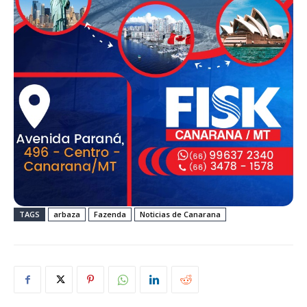
TAGS
arbaza
Fazenda
Noticias de Canarana