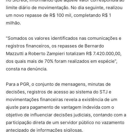
limite diário de movimentação. No dia seguinte, realizou
um novo repasse de R$ 100 mil, completando R$ 1
milhão.
“Somados os valores identificados nas comunicações e
registros financeiros, os repasses de Bernardo
Mazzutti a Roberto Zampieri totalizam R$ 7.420.000,00,
dos quais mais de 70% foram realizados em espécie”,
consta na denúncia.
Para a PGR, o conjunto de mensagens, minutas de
decisões, registros de acesso ao sistema do STJ e
movimentações financeiras revela a existência de um
ajuste para pagamento de vantagem indevida com o
objetivo de influenciar decisões judiciais, contando com a
participação direta de um servidor público no vazamento
antecipado de informações sigilosas.