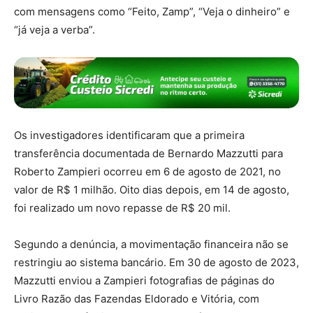
com mensagens como “Feito, Zamp”, “Veja o dinheiro” e
“já veja a verba”.
Os investigadores identificaram que a primeira
transferência documentada de Bernardo Mazzutti para
Roberto Zampieri ocorreu em 6 de agosto de 2021, no
valor de R$ 1 milhão. Oito dias depois, em 14 de agosto,
foi realizado um novo repasse de R$ 20 mil.
Segundo a denúncia, a movimentação financeira não se
restringiu ao sistema bancário. Em 30 de agosto de 2023,
Mazzutti enviou a Zampieri fotografias de páginas do
Livro Razão das Fazendas Eldorado e Vitória, com