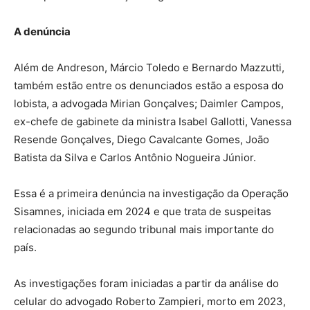
A denúncia
Além de Andreson, Márcio Toledo e Bernardo Mazzutti,
também estão entre os denunciados estão a esposa do
lobista, a advogada Mirian Gonçalves; Daimler Campos,
ex-chefe de gabinete da ministra Isabel Gallotti, Vanessa
Resende Gonçalves, Diego Cavalcante Gomes, João
Batista da Silva e Carlos Antônio Nogueira Júnior.
Essa é a primeira denúncia na investigação da Operação
Sisamnes, iniciada em 2024 e que trata de suspeitas
relacionadas ao segundo tribunal mais importante do
país.
As investigações foram iniciadas a partir da análise do
celular do advogado Roberto Zampieri, morto em 2023,