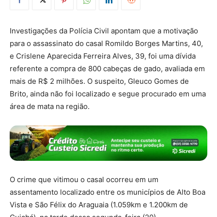
Investigações da Polícia Civil apontam que a motivação
para o assassinato do casal Romildo Borges Martins, 40,
e Crislene Aparecida Ferreira Alves, 39, foi uma dívida
referente a compra de 800 cabeças de gado, avaliada em
mais de R$ 2 milhões. O suspeito, Gleuco Gomes de
Brito, ainda não foi localizado e segue procurado em uma
área de mata na região.
O crime que vitimou o casal ocorreu em um
assentamento localizado entre os municípios de Alto Boa
Vista e São Félix do Araguaia (1.059km e 1.200km de