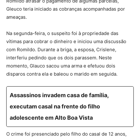
Romildo atrasar o pagamento de algumas parcelas,
Gleuco teria iniciado as cobranças acompanhadas por
ameaças.
Na segunda-feira, o suspeito foi à propriedade das
vítimas para cobrar o dinheiro e iniciou uma discussão
com Romildo. Durante a briga, a esposa, Crislene,
interferiu pedindo que os dois parassem. Neste
momento, Glauco sacou uma arma e efetuou dois
disparos contra ela e baleou o marido em seguida.
Assassinos invadem casa de família,
executam casal na frente do filho
adolescente em Alto Boa Vista
O crime foi presenciado pelo filho do casal de 12 anos,