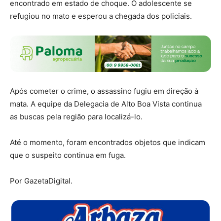
encontrado em estado de choque. O adolescente se
refugiou no mato e esperou a chegada dos policiais.
Após cometer o crime, o assassino fugiu em direção à
mata. A equipe da Delegacia de Alto Boa Vista continua
as buscas pela região para localizá-lo.
Até o momento, foram encontrados objetos que indicam
que o suspeito continua em fuga.
Por GazetaDigital.