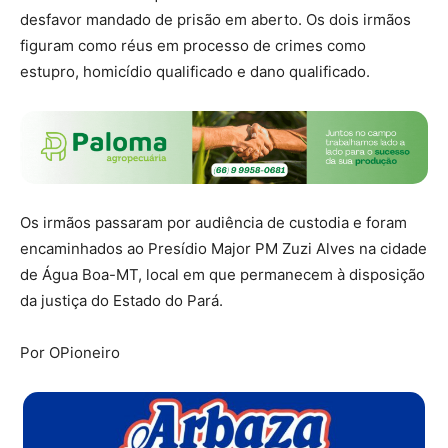
desfavor mandado de prisão em aberto. Os dois irmãos
figuram como réus em processo de crimes como
estupro, homicídio qualificado e dano qualificado.
Os irmãos passaram por audiência de custodia e foram
encaminhados ao Presídio Major PM Zuzi Alves na cidade
de Água Boa-MT, local em que permanecem à disposição
da justiça do Estado do Pará.
Por OPioneiro