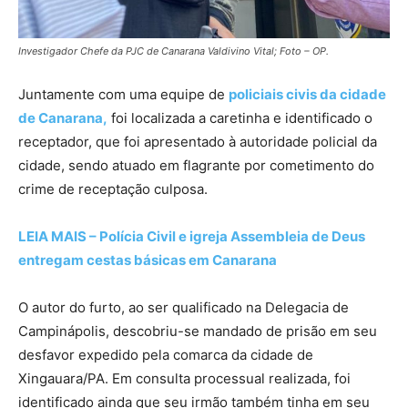
Investigador Chefe da PJC de Canarana Valdivino Vital; Foto – OP.
Juntamente com uma equipe de
policiais civis da cidade
de Canarana,
foi localizada a caretinha e identificado o
receptador, que foi apresentado à autoridade policial da
cidade, sendo atuado em flagrante por cometimento do
crime de receptação culposa.
LEIA MAIS – Polícia Civil e igreja Assembleia de Deus
entregam cestas básicas em Canarana
O autor do furto, ao ser qualificado na Delegacia de
Campinápolis, descobriu-se mandado de prisão em seu
desfavor expedido pela comarca da cidade de
Xingauara/PA. Em consulta processual realizada, foi
identificado ainda que seu irmão também tinha em seu