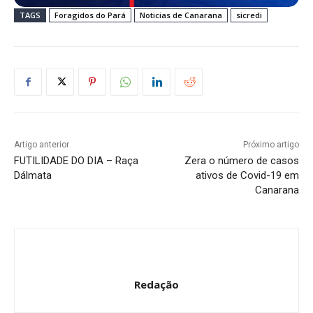
TAGS
Foragidos do Pará
Noticias de Canarana
sicredi
Artigo anterior
Próximo artigo
FUTILIDADE DO DIA – Raça
Zera o número de casos
Dálmata
ativos de Covid-19 em
Canarana
Redação