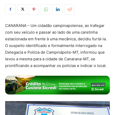
CANARANA – Um cidadão campinapolense, ao trafegar
com seu veículo e passar ao lado de uma caretinha
estacionada em frente à uma mecânica, decidiu furtá-la.
O suspeito identificado e formalmente interrogado na
Delegacia e Polícia de Campinápolis-MT, informou que
levou a mesma para a cidade de Canarana-MT, se
prontificando a acompanhar os policias e indicar o local.