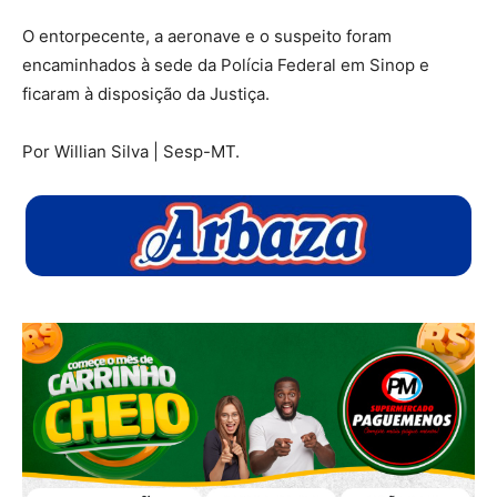
O entorpecente, a aeronave e o suspeito foram
encaminhados à sede da Polícia Federal em Sinop e
ficaram à disposição da Justiça.
Por Willian Silva | Sesp-MT.