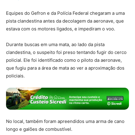
Equipes do Gefron e da Polícia Federal chegaram a uma
pista clandestina antes da decolagem da aeronave, que
estava com os motores ligados, e impediram o voo.
Durante buscas em uma mata, ao lado da pista
clandestina, o suspeito foi preso tentando fugir do cerco
policial. Ele foi identificado como o piloto da aeronave,
que fugiu para a área de mata ao ver a aproximação dos
policiais.
No local, também foram apreendidos uma arma de cano
longo e galões de combustível.