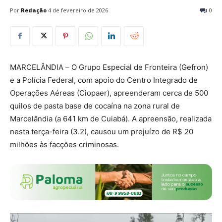
Por
Redação
4 de fevereiro de 2026
0
MARCELÂNDIA – O Grupo Especial de Fronteira (Gefron)
e a Polícia Federal, com apoio do Centro Integrado de
Operações Aéreas (Ciopaer), apreenderam cerca de 500
quilos de pasta base de cocaína na zona rural de
Marcelândia (a 641 km de Cuiabá). A apreensão, realizada
nesta terça-feira (3.2), causou um prejuízo de R$ 20
milhões às facções criminosas.