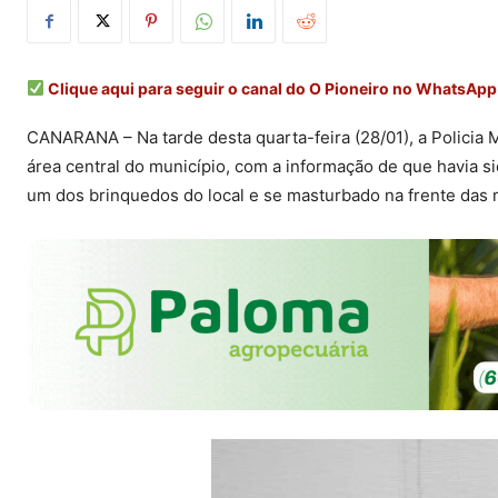
Clique aqui para seguir o canal do O Pioneiro no WhatsApp
CANARANA – Na tarde desta quarta-feira (28/01), a Policia Mi
área central do município, com a informação de que havia 
um dos brinquedos do local e se masturbado na frente das