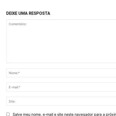
DEIXE UMA RESPOSTA
Comentário:
Salve meu nome, e-mail e site neste navegador para a próx