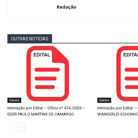
Redação
OUTRAS NOTÍCIAS
Gerais
Gerais
Intimação por Edital – Ofício nº 474 /2026 –
Intimação por Edital –
EDER PAULO MARTINS DE CAMARGO
WANDERLEI SCHONH