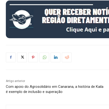
Artigo anterior
Com apoio do Agrosolidário em Canarana, a história de Kaila
é exemplo de inclusão e superação