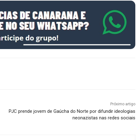
Próximo artigo
PJC prende jovem de Gaúcha do Norte por difundir ideologias
neonazistas nas redes sociais