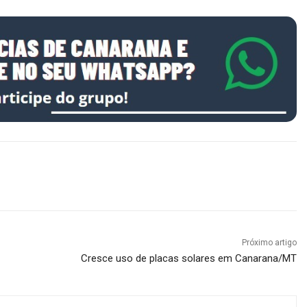
Próximo artigo
Cresce uso de placas solares em Canarana/MT