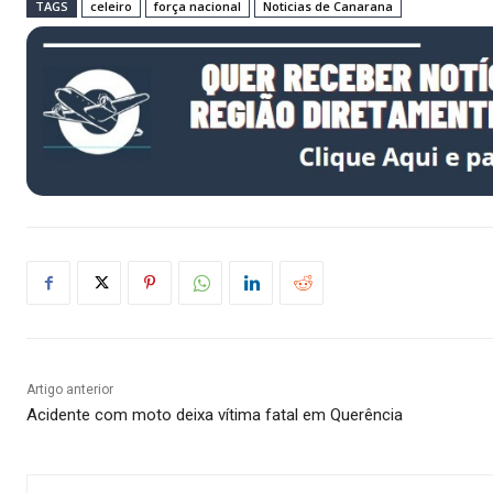
TAGS
celeiro
força nacional
Noticias de Canarana
Artigo anterior
Acidente com moto deixa vítima fatal em Querência