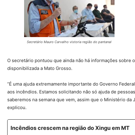
Secretário Mauro Carvalho vistoria região do pantanal
O secretário pontuou que ainda não há informações sobre o
disponibilizada a Mato Grosso.
“É uma ajuda extremamente importante do Governo Federal
aos incêndios. Estamos solicitando não só ajuda de pessoas
saberemos na semana que vem, assim que o Ministério da Ju
explicou.
Incêndios crescem na região do Xingu em MT