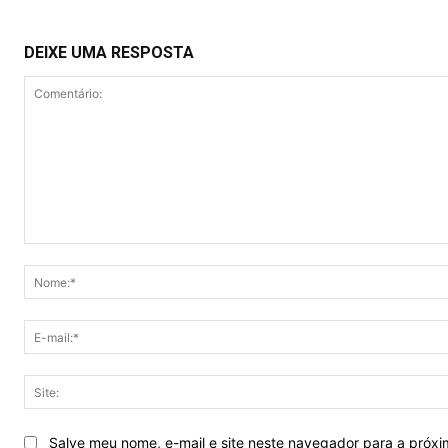
DEIXE UMA RESPOSTA
Comentário:
Salve meu nome, e-mail e site neste navegador para a próx