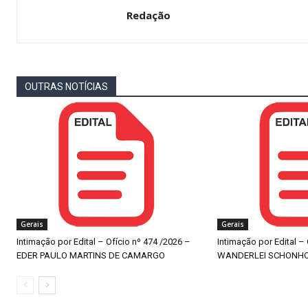
Redação
OUTRAS NOTÍCIAS
Gerais
Gerais
Intimação por Edital – Ofício nº 474 /2026 –
Intimação por Edital –
EDER PAULO MARTINS DE CAMARGO
WANDERLEI SCHONH