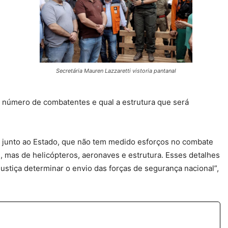
Secretária Mauren Lazzaretti vistoria pantanal
 número de combatentes e qual a estrutura que será
 junto ao Estado, que não tem medido esforços no combate
, mas de helicópteros, aeronaves e estrutura. Esses detalhes
stiça determinar o envio das forças de segurança nacional”,