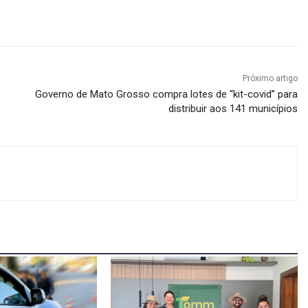
Próximo artigo
Governo de Mato Grosso compra lotes de “kit-covid” para
distribuir aos 141 municípios