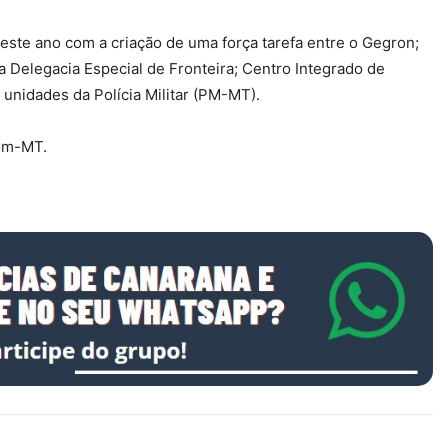
a este ano com a criação de uma força tarefa entre o Gegron;
 da Delegacia Especial de Fronteira; Centro Integrado de
 unidades da Polícia Militar (PM-MT).
com-MT.