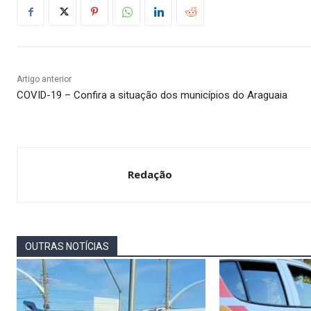
Artigo anterior
COVID-19 – Confira a situação dos municípios do Araguaia
Redação
OUTRAS NOTÍCIAS