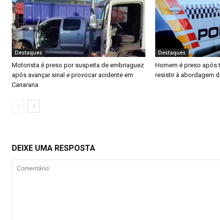
Destaques
Destaques
Motorista é preso por suspeita de embriaguez
Homem é preso após ten
após avançar sinal e provocar acidente em
resistir à abordagem 
Canarana
DEIXE UMA RESPOSTA