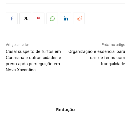
Artigo anterior
Próximo artigo
Casal suspeito de furtos em
Organização é essencial para
Canarana e outras cidades é
sair de férias com
preso após perseguição em
tranquilidade
Nova Xavantina
Redação