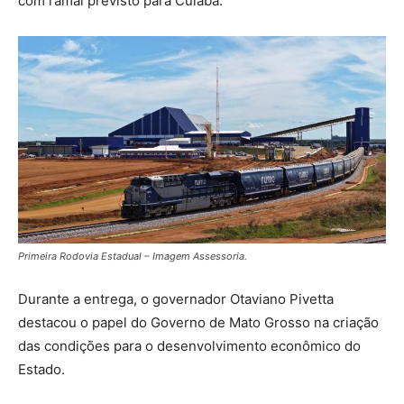
com ramal previsto para Cuiabá.
Primeira Rodovia Estadual – Imagem Assessoria.
Durante a entrega, o governador Otaviano Pivetta
destacou o papel do Governo de Mato Grosso na criação
das condições para o desenvolvimento econômico do
Estado.