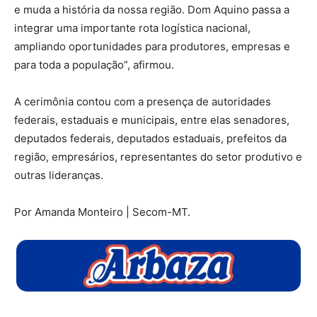
e muda a história da nossa região. Dom Aquino passa a
integrar uma importante rota logística nacional,
ampliando oportunidades para produtores, empresas e
para toda a população”, afirmou.
A cerimônia contou com a presença de autoridades
federais, estaduais e municipais, entre elas senadores,
deputados federais, deputados estaduais, prefeitos da
região, empresários, representantes do setor produtivo e
outras lideranças.
Por Amanda Monteiro | Secom-MT.