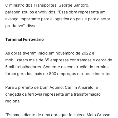
O ministro dos Transportes, George Santoro,
parabenizou os envolvidos. “Essa obra representa um
avanço importante para a logística do país e para o setor
produtivo”, disse.
Terminal Ferroviário
As obras tiveram início em novembro de 2022 e
mobilizaram mais de 65 empresas contratadas e cerca de
5 mil trabalhadores. Somente na construção do terminal,
foram gerados mais de 800 empregos diretos e indiretos.
Para o prefeito de Dom Aquino, Carlim Amarelo, a
chegada da ferrovia representa uma transformação
regional.
“Estamos diante de uma obra que fortalece Mato Grosso