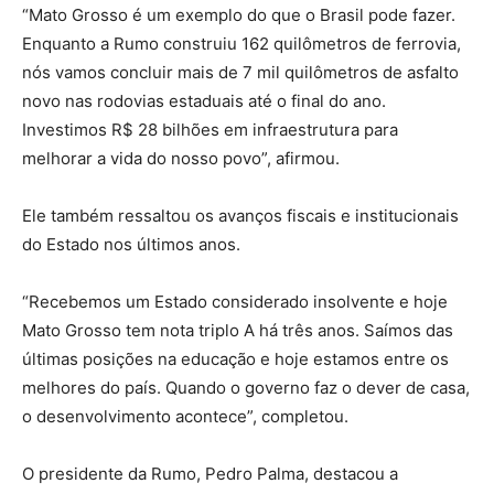
“Mato Grosso é um exemplo do que o Brasil pode fazer.
Enquanto a Rumo construiu 162 quilômetros de ferrovia,
nós vamos concluir mais de 7 mil quilômetros de asfalto
novo nas rodovias estaduais até o final do ano.
Investimos R$ 28 bilhões em infraestrutura para
melhorar a vida do nosso povo”, afirmou.
Ele também ressaltou os avanços fiscais e institucionais
do Estado nos últimos anos.
“Recebemos um Estado considerado insolvente e hoje
Mato Grosso tem nota triplo A há três anos. Saímos das
últimas posições na educação e hoje estamos entre os
melhores do país. Quando o governo faz o dever de casa,
o desenvolvimento acontece”, completou.
O presidente da Rumo, Pedro Palma, destacou a