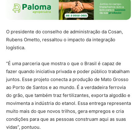
O presidente do conselho de administração da Cosan,
Rubens Ometto, ressaltou o impacto da integração
logística.
“É uma parceria que mostra o que o Brasil é capaz de
fazer quando iniciativa privada e poder público trabalham
juntos. Esse projeto conecta a produção de Mato Grosso
ao Porto de Santos e ao mundo. É a verdadeira ferrovia
do grão, que também traz fertilizantes, exporta algodão e
movimenta a indústria do etanol. Essa entrega representa
muito mais do que novos trilhos, gera empregos e cria
condições para que as pessoas construam aqui as suas
vidas”, pontuou.