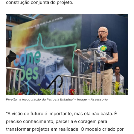
construção conjunta do projeto.
Pivetta na inauguração da Ferrovia Estadual – Imagem Assessoria.
“A visão de futuro é importante, mas ela não basta. É
preciso conhecimento, parceria e coragem para
transformar projetos em realidade. O modelo criado por