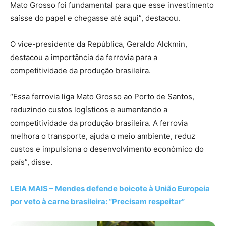
Mato Grosso foi fundamental para que esse investimento
saísse do papel e chegasse até aqui”, destacou.
O vice-presidente da República, Geraldo Alckmin,
destacou a importância da ferrovia para a
competitividade da produção brasileira.
“Essa ferrovia liga Mato Grosso ao Porto de Santos,
reduzindo custos logísticos e aumentando a
competitividade da produção brasileira. A ferrovia
melhora o transporte, ajuda o meio ambiente, reduz
custos e impulsiona o desenvolvimento econômico do
país”, disse.
LEIA MAIS – Mendes defende boicote à União Europeia
por veto à carne brasileira: “Precisam respeitar”