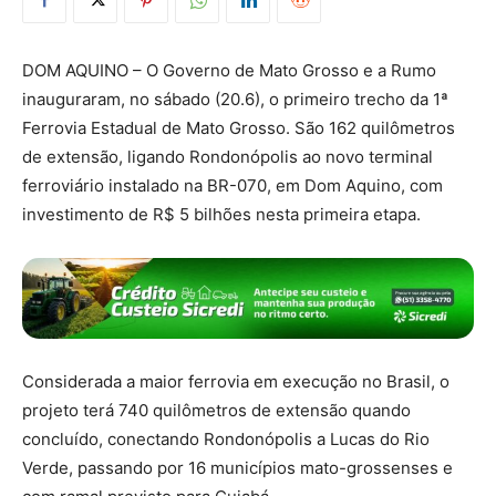
DOM AQUINO – O Governo de Mato Grosso e a Rumo
inauguraram, no sábado (20.6), o primeiro trecho da 1ª
Ferrovia Estadual de Mato Grosso. São 162 quilômetros
de extensão, ligando Rondonópolis ao novo terminal
ferroviário instalado na BR-070, em Dom Aquino, com
investimento de R$ 5 bilhões nesta primeira etapa.
Considerada a maior ferrovia em execução no Brasil, o
projeto terá 740 quilômetros de extensão quando
concluído, conectando Rondonópolis a Lucas do Rio
Verde, passando por 16 municípios mato-grossenses e