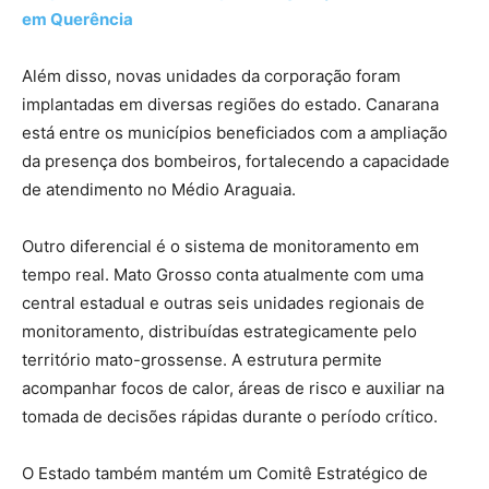
em Querência
Além disso, novas unidades da corporação foram
implantadas em diversas regiões do estado. Canarana
está entre os municípios beneficiados com a ampliação
da presença dos bombeiros, fortalecendo a capacidade
de atendimento no Médio Araguaia.
Outro diferencial é o sistema de monitoramento em
tempo real. Mato Grosso conta atualmente com uma
central estadual e outras seis unidades regionais de
monitoramento, distribuídas estrategicamente pelo
território mato-grossense. A estrutura permite
acompanhar focos de calor, áreas de risco e auxiliar na
tomada de decisões rápidas durante o período crítico.
O Estado também mantém um Comitê Estratégico de