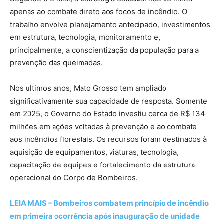
apenas ao combate direto aos focos de incêndio. O
trabalho envolve planejamento antecipado, investimentos
em estrutura, tecnologia, monitoramento e,
principalmente, a conscientização da população para a
prevenção das queimadas.
Nos últimos anos, Mato Grosso tem ampliado
significativamente sua capacidade de resposta. Somente
em 2025, o Governo do Estado investiu cerca de R$ 134
milhões em ações voltadas à prevenção e ao combate
aos incêndios florestais. Os recursos foram destinados à
aquisição de equipamentos, viaturas, tecnologia,
capacitação de equipes e fortalecimento da estrutura
operacional do Corpo de Bombeiros.
LEIA MAIS – Bombeiros combatem princípio de incêndio
em primeira ocorrência após inauguração de unidade