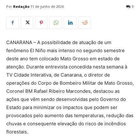
Por
Redação
11 de junho de 2026
0
CANARANA – A possibilidade de atuação de um
fenômeno El Niño mais intenso no segundo semestre
deste ano tem colocado Mato Grosso em estado de
atenção. Durante entrevista concedida nesta semana à
TV Cidade Interativa, de Canarana, o diretor de
operações do Corpo de Bombeiro Militar de Mato Grosso,
Coronel BM Rafael Ribeiro Marcondes, destacou as
ações que vêm sendo desenvolvidas pelo Governo do
Estado para minimizar os impactos que podem ser
provocados pelo aumento das temperaturas, redução das
chuvas e consequente elevação do risco de incêndios
florestais.