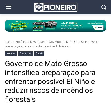
Início
Notícias
Destaques
Governo de Mato Grosso intensifica
preparação para enfrentar possível El Niño e...
Notícias
Destaques
Gerais
Governo de Mato Grosso
intensifica preparação para
enfrentar possível El Niño e
reduzir riscos de incêndios
florestais