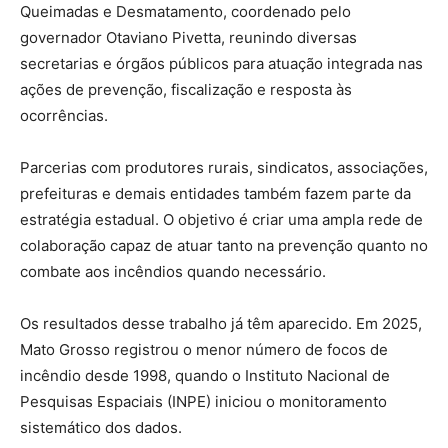
Queimadas e Desmatamento, coordenado pelo
governador Otaviano Pivetta, reunindo diversas
secretarias e órgãos públicos para atuação integrada nas
ações de prevenção, fiscalização e resposta às
ocorrências.
Parcerias com produtores rurais, sindicatos, associações,
prefeituras e demais entidades também fazem parte da
estratégia estadual. O objetivo é criar uma ampla rede de
colaboração capaz de atuar tanto na prevenção quanto no
combate aos incêndios quando necessário.
Os resultados desse trabalho já têm aparecido. Em 2025,
Mato Grosso registrou o menor número de focos de
incêndio desde 1998, quando o Instituto Nacional de
Pesquisas Espaciais (INPE) iniciou o monitoramento
sistemático dos dados.