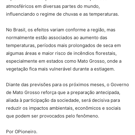
atmosféricos em diversas partes do mundo,
influenciando o regime de chuvas e as temperaturas.
No Brasil, os efeitos variam conforme a região, mas
normalmente estão associados ao aumento das
temperaturas, períodos mais prolongados de seca em
algumas áreas e maior risco de incêndios florestais,
especialmente em estados como Mato Grosso, onde a
vegetação fica mais vulnerável durante a estiagem.
Diante das previsões para os próximos meses, o Governo
de Mato Grosso reforça que a preparação antecipada,
aliada à participação da sociedade, será decisiva para
reduzir os impactos ambientais, econômicos e sociais
que podem ser provocados pelo fenômeno.
Por OPioneiro.