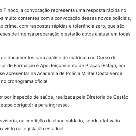
do Tinoco, a convocação representa uma resposta rápida no
s muito contentes com a convocação desses novos policiais,
o crime, com respostas rápidas e tolerância zero, que são
eses de intensa preparação e estarão aptos a atuar em todas
a de documentos para análise de matrícula no Curso de
ior de Formação e Aperfeiçoamento de Praças (Esfap), em
 se apresentar na Academia de Polícia Militar Costa Verde
no cronograma oficial.
 por inspeção de saúde, realizada pela Diretoria de Gestão
tapa obrigatória para ingresso.
ovisória, na condição de aluno soldado, sendo efetivado
evisto na legislação estadual.