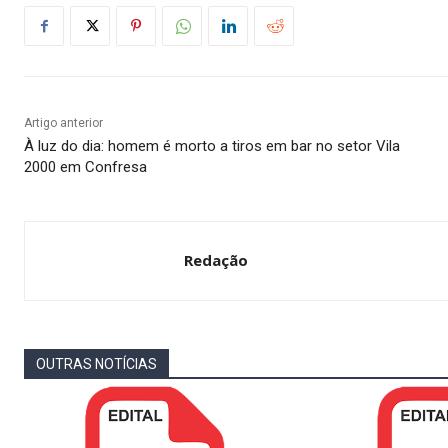
Artigo anterior
À luz do dia: homem é morto a tiros em bar no setor Vila
2000 em Confresa
Redação
OUTRAS NOTÍCIAS