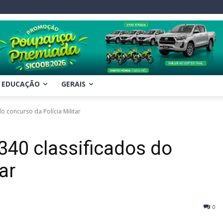
EDUCAÇÃO
GERAIS
 concurso da Polícia Militar
40 classificados do
ar
0