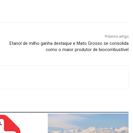
Próximo artigo
Etanol de milho ganha destaque e Mato Grosso se consolida
como o maior produtor de biocombustível