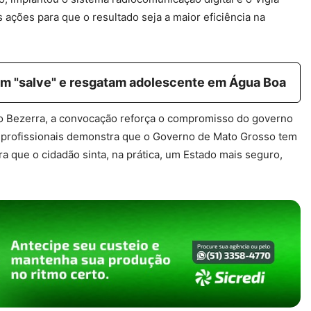
 ações para que o resultado seja a maior eficiência na
ram "salve" e resgatam adolescente em Água Boa
lio Bezerra, a convocação reforça o compromisso do governo
 profissionais demonstra que o Governo de Mato Grosso tem
a que o cidadão sinta, na prática, um Estado mais seguro,