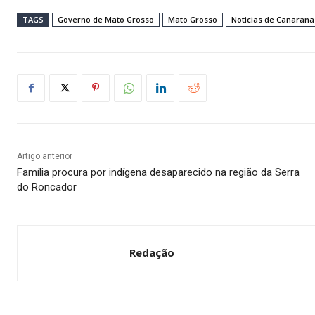
TAGS
Governo de Mato Grosso
Mato Grosso
Noticias de Canarana
Artigo anterior
Família procura por indígena desaparecido na região da Serra
do Roncador
Redação