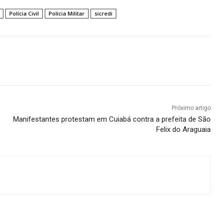
Polícia Civil
Polícia Militar
sicredi
Próximo artigo
Manifestantes protestam em Cuiabá contra a prefeita de São
Felix do Araguaia