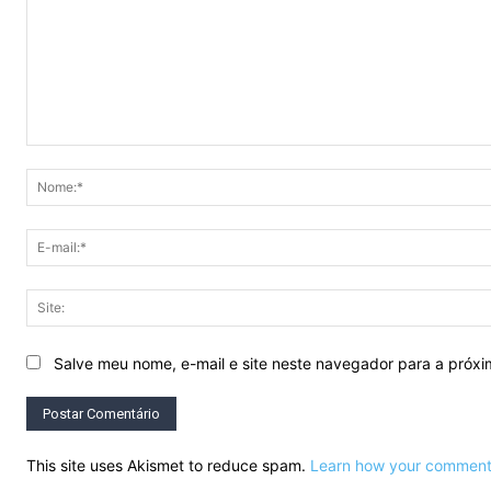
Comentário:
Salve meu nome, e-mail e site neste navegador para a próx
This site uses Akismet to reduce spam.
Learn how your comment 