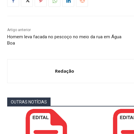
Artigo anterior
Homem leva facada no pescoço no meio da rua em Água
Boa
Redação
OUTRAS NOTÍCIAS