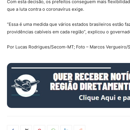
Com esta decisão, os prefeitos conseguem mais flexibilida
que a luta contra o coronavírus exige.
“Essa é uma medida que vários estados brasileiros estão faz
providências cabíveis em cada região”, explicou o governad
Por Lucas Rodrigues/Secom-MT; Foto – Marcos Vergueiro