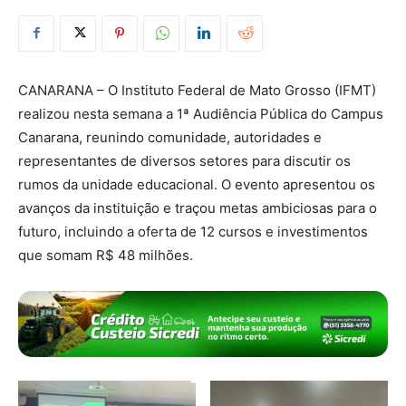
CANARANA – O Instituto Federal de Mato Grosso (IFMT)
realizou nesta semana a 1ª Audiência Pública do Campus
Canarana, reunindo comunidade, autoridades e
representantes de diversos setores para discutir os
rumos da unidade educacional. O evento apresentou os
avanços da instituição e traçou metas ambiciosas para o
futuro, incluindo a oferta de 12 cursos e investimentos
que somam R$ 48 milhões.