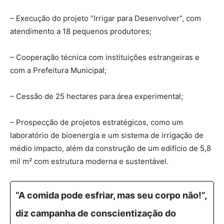
– Execução do projeto “Irrigar para Desenvolver”, com
atendimento a 18 pequenos produtores;
– Cooperação técnica com instituições estrangeiras e
com a Prefeitura Municipal;
– Cessão de 25 hectares para área experimental;
– Prospecção de projetos estratégicos, como um
laboratório de bioenergia e um sistema de irrigação de
médio impacto, além da construção de um edifício de 5,8
mil m² com estrutura moderna e sustentável.
“A comida pode esfriar, mas seu corpo não!”,
diz campanha de conscientização do