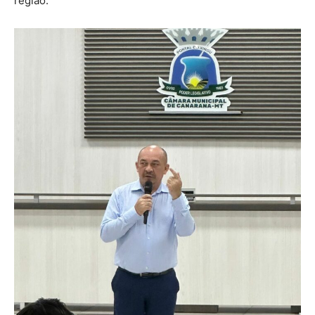
região.