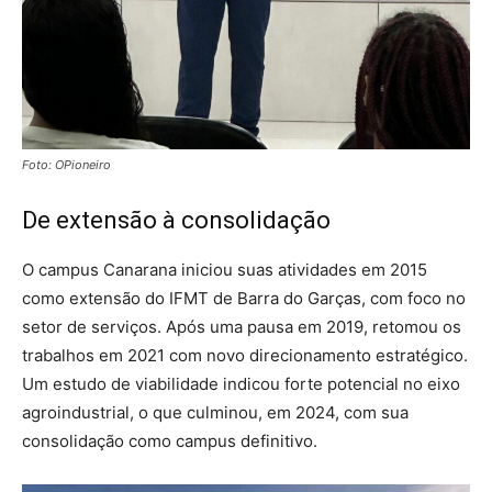
Foto: OPioneiro
De extensão à consolidação
O campus Canarana iniciou suas atividades em 2015
como extensão do IFMT de Barra do Garças, com foco no
setor de serviços. Após uma pausa em 2019, retomou os
trabalhos em 2021 com novo direcionamento estratégico.
Um estudo de viabilidade indicou forte potencial no eixo
agroindustrial, o que culminou, em 2024, com sua
consolidação como campus definitivo.