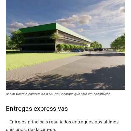
Assim ficará o campus do IFMT de Canarana que está em construção
Entregas expressivas
– Entre os principais resultados entregues nos últimos
dois anos, destacam-se: