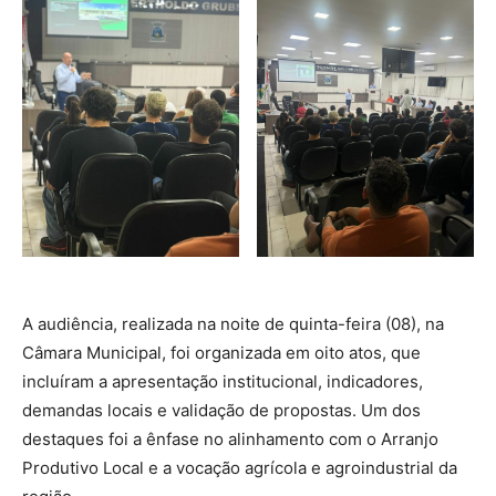
A audiência, realizada na noite de quinta-feira (08), na
Câmara Municipal, foi organizada em oito atos, que
incluíram a apresentação institucional, indicadores,
demandas locais e validação de propostas. Um dos
destaques foi a ênfase no alinhamento com o Arranjo
Produtivo Local e a vocação agrícola e agroindustrial da