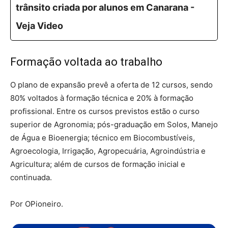
trânsito criada por alunos em Canarana -
Veja Video
Formação voltada ao trabalho
O plano de expansão prevê a oferta de 12 cursos, sendo
80% voltados à formação técnica e 20% à formação
profissional. Entre os cursos previstos estão o curso
superior de Agronomia; pós-graduação em Solos, Manejo
de Água e Bioenergia; técnico em Biocombustíveis,
Agroecologia, Irrigação, Agropecuária, Agroindústria e
Agricultura; além de cursos de formação inicial e
continuada.
Por OPioneiro.