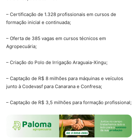
– Certificação de 1.328 profissionais em cursos de
formação inicial e continuada;
– Oferta de 385 vagas em cursos técnicos em
Agropecuária;
– Criação do Polo de Irrigação Araguaia-Xingu;
– Captação de R$ 8 milhões para máquinas e veículos
junto à Codevasf para Canarana e Confresa;
– Captação de R$ 3,5 milhões para formação profissional;