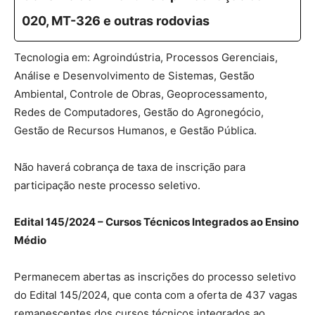
020, MT-326 e outras rodovias
Tecnologia em: Agroindústria, Processos Gerenciais,
Análise e Desenvolvimento de Sistemas, Gestão
Ambiental, Controle de Obras, Geoprocessamento,
Redes de Computadores, Gestão do Agronegócio,
Gestão de Recursos Humanos, e Gestão Pública.
Não haverá cobrança de taxa de inscrição para
participação neste processo seletivo.
Edital 145/2024 – Cursos Técnicos Integrados ao Ensino
Médio
Permanecem abertas as inscrições do processo seletivo
do Edital 145/2024, que conta com a oferta de 437 vagas
remanescentes dos cursos técnicos integrados ao