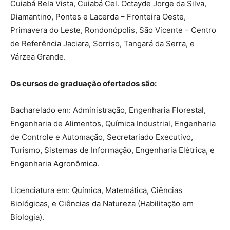
Cuiabá Bela Vista, Cuiabá Cel. Octayde Jorge da Silva,
Diamantino, Pontes e Lacerda – Fronteira Oeste,
Primavera do Leste, Rondonópolis, São Vicente – Centro
de Referência Jaciara, Sorriso, Tangará da Serra, e
Várzea Grande.
Os cursos de graduação ofertados são:
Bacharelado em: Administração, Engenharia Florestal,
Engenharia de Alimentos, Química Industrial, Engenharia
de Controle e Automação, Secretariado Executivo,
Turismo, Sistemas de Informação, Engenharia Elétrica, e
Engenharia Agronômica.
Licenciatura em: Química, Matemática, Ciências
Biológicas, e Ciências da Natureza (Habilitação em
Biologia).