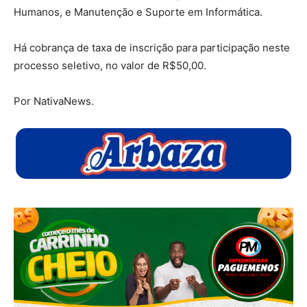
Humanos, e Manutenção e Suporte em Informática.
Há cobrança de taxa de inscrição para participação neste
processo seletivo, no valor de R$50,00.
Por NativaNews.