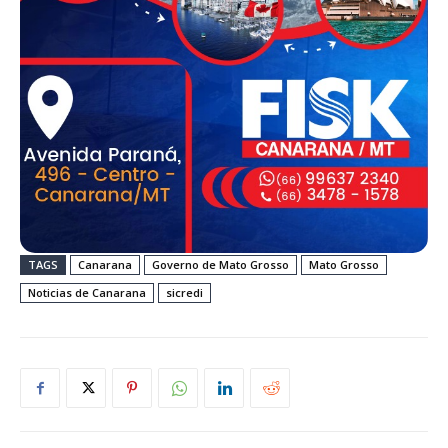
TAGS
Canarana
Governo de Mato Grosso
Mato Grosso
Noticias de Canarana
sicredi