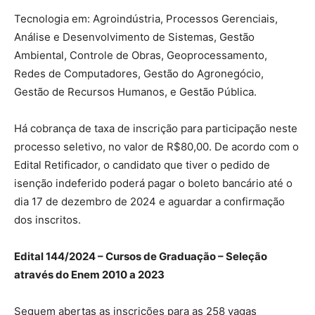
Tecnologia em: Agroindústria, Processos Gerenciais,
Análise e Desenvolvimento de Sistemas, Gestão
Ambiental, Controle de Obras, Geoprocessamento,
Redes de Computadores, Gestão do Agronegócio,
Gestão de Recursos Humanos, e Gestão Pública.
Há cobrança de taxa de inscrição para participação neste
processo seletivo, no valor de R$80,00. De acordo com o
Edital Retificador, o candidato que tiver o pedido de
isenção indeferido poderá pagar o boleto bancário até o
dia 17 de dezembro de 2024 e aguardar a confirmação
dos inscritos.
Edital 144/2024 – Cursos de Graduação – Seleção
através do Enem 2010 a 2023
Seguem abertas as inscrições para as 258 vagas