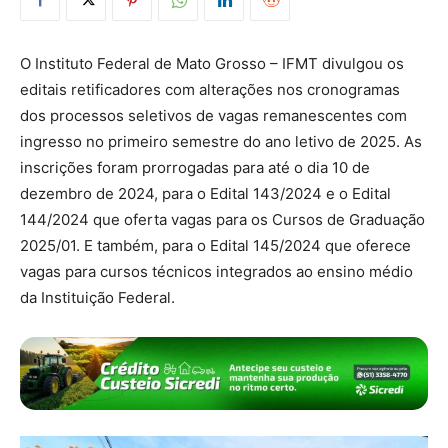
O Instituto Federal de Mato Grosso – IFMT divulgou os
editais retificadores com alterações nos cronogramas
dos processos seletivos de vagas remanescentes com
ingresso no primeiro semestre do ano letivo de 2025. As
inscrições foram prorrogadas para até o dia 10 de
dezembro de 2024, para o Edital 143/2024 e o Edital
144/2024 que oferta vagas para os Cursos de Graduação
2025/01. E também, para o Edital 145/2024 que oferece
vagas para cursos técnicos integrados ao ensino médio
da Instituição Federal.