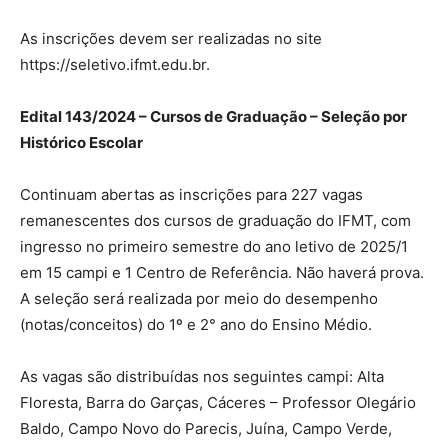
As inscrições devem ser realizadas no site
https://seletivo.ifmt.edu.br.
Edital 143/2024 – Cursos de Graduação – Seleção por
Histórico Escolar
Continuam abertas as inscrições para 227 vagas
remanescentes dos cursos de graduação do IFMT, com
ingresso no primeiro semestre do ano letivo de 2025/1
em 15 campi e 1 Centro de Referência. Não haverá prova.
A seleção será realizada por meio do desempenho
(notas/conceitos) do 1º e 2° ano do Ensino Médio.
As vagas são distribuídas nos seguintes campi: Alta
Floresta, Barra do Garças, Cáceres – Professor Olegário
Baldo, Campo Novo do Parecis, Juína, Campo Verde,