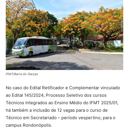
IFMT/Barra do Garças
No caso do Edital Retificador e Complementar vinculado
ao Edital 145/2024, Processo Seletivo dos cursos
Técnicos Integrados ao Ensino Médio do IFMT 2025/01,
há também a inclusão de 12 vagas para o curso de
Técnico em Secretariado – período vespertino, para o
campus Rondonópolis.