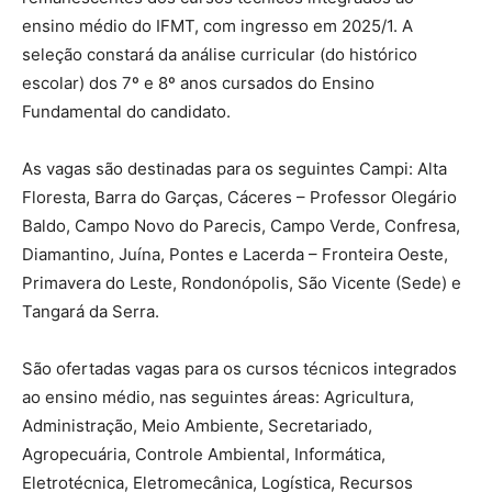
ensino médio do IFMT, com ingresso em 2025/1. A
seleção constará da análise curricular (do histórico
escolar) dos 7º e 8º anos cursados do Ensino
Fundamental do candidato.
As vagas são destinadas para os seguintes Campi: Alta
Floresta, Barra do Garças, Cáceres – Professor Olegário
Baldo, Campo Novo do Parecis, Campo Verde, Confresa,
Diamantino, Juína, Pontes e Lacerda – Fronteira Oeste,
Primavera do Leste, Rondonópolis, São Vicente (Sede) e
Tangará da Serra.
São ofertadas vagas para os cursos técnicos integrados
ao ensino médio, nas seguintes áreas: Agricultura,
Administração, Meio Ambiente, Secretariado,
Agropecuária, Controle Ambiental, Informática,
Eletrotécnica, Eletromecânica, Logística, Recursos