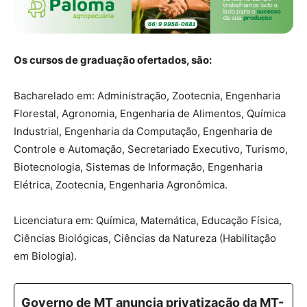
Os cursos de graduação ofertados, são:
Bacharelado em: Administração, Zootecnia, Engenharia
Florestal, Agronomia, Engenharia de Alimentos, Química
Industrial, Engenharia da Computação, Engenharia de
Controle e Automação, Secretariado Executivo, Turismo,
Biotecnologia, Sistemas de Informação, Engenharia
Elétrica, Zootecnia, Engenharia Agronômica.
Licenciatura em: Química, Matemática, Educação Física,
Ciências Biológicas, Ciências da Natureza (Habilitação
em Biologia).
Governo de MT anuncia privatização da MT-