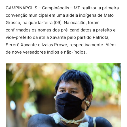
CAMPINÁPOLIS – Campinápolis – MT realizou a primeira
convenção municipal em uma aldeia indígena de Mato
Grosso, na quarta-feira (09). Na ocasião, foram
confirmados os nomes dos pré-candidatos a prefeito e
vice-prefeito da etnia Xavante pelo partido Patriota,
Sererê Xavante e Izaías Prowe, respectivamente. Além
de nove vereadores índios e não-índios.