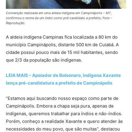
Convenção realizada em uma aldeia indígena em Campinápolis – MT,
confirmou o nome de um índio como pré-candidato a prefeito; Foto –
Reprodução.
A aldeia indígena Campinas fica localizada a 80 km do
município Campinápolis, distante 500 km de Cuiabá. A
cidade possui pouco mais de 15 mil habitantes, sendo
que 2/3 da população são indígenas.
LEIA MAIS – Apoiador de Bolsonaro, indígena Xavante
lança pré-candidatura a prefeito de Campinápolis
“Estamos aqui buscando nosso espaço como parte de
Campinápolis. Embora a chapa seja pura, apenas de
indígenas, queremos trabalhar para índios e não-índios.
Porém, conheço a realidade Xavante e quero atender às
necessidades do meu povo, que são muitas”, destacou