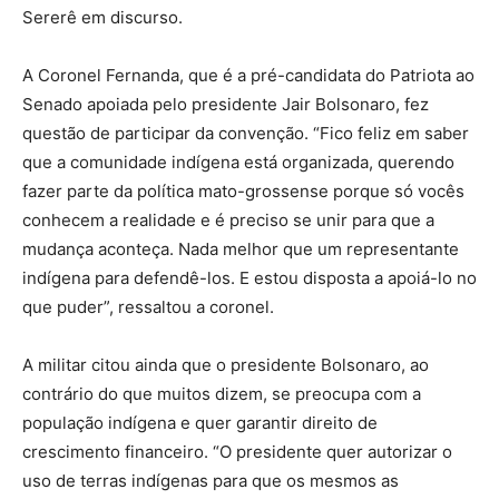
Sererê em discurso.
A Coronel Fernanda, que é a pré-candidata do Patriota ao
Senado apoiada pelo presidente Jair Bolsonaro, fez
questão de participar da convenção. “Fico feliz em saber
que a comunidade indígena está organizada, querendo
fazer parte da política mato-grossense porque só vocês
conhecem a realidade e é preciso se unir para que a
mudança aconteça. Nada melhor que um representante
indígena para defendê-los. E estou disposta a apoiá-lo no
que puder”, ressaltou a coronel.
A militar citou ainda que o presidente Bolsonaro, ao
contrário do que muitos dizem, se preocupa com a
população indígena e quer garantir direito de
crescimento financeiro. “O presidente quer autorizar o
uso de terras indígenas para que os mesmos as