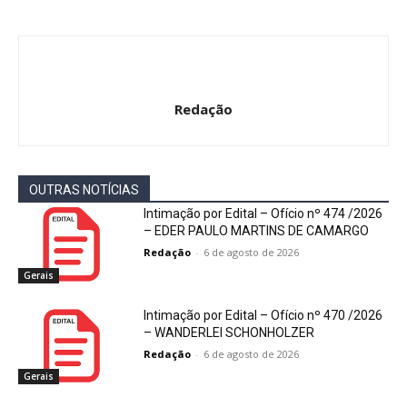
Redação
OUTRAS NOTÍCIAS
Intimação por Edital – Ofício nº 474 /2026
– EDER PAULO MARTINS DE CAMARGO
Redação
-
6 de agosto de 2026
Gerais
Intimação por Edital – Ofício nº 470 /2026
– WANDERLEI SCHONHOLZER
Redação
-
6 de agosto de 2026
Gerais