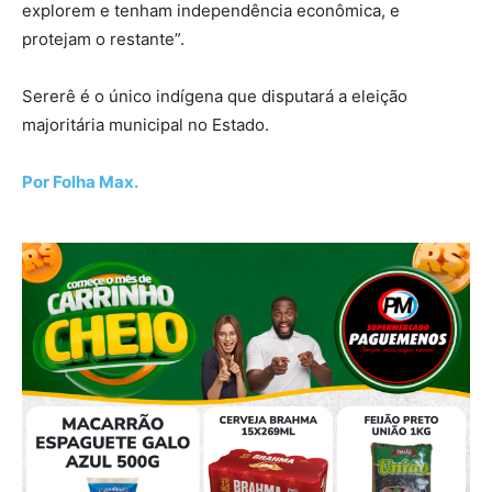
explorem e tenham independência econômica, e
protejam o restante”.
Sererê é o único indígena que disputará a eleição
majoritária municipal no Estado.
Por Folha Max.