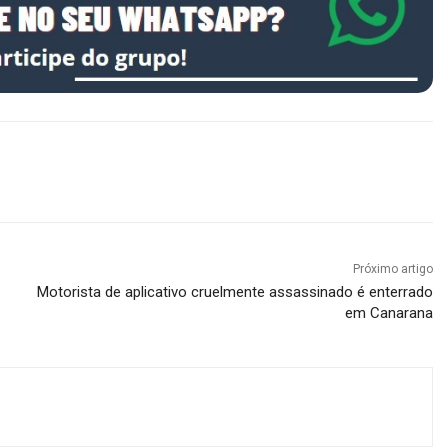
Próximo artigo
Motorista de aplicativo cruelmente assassinado é enterrado
em Canarana