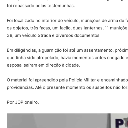
foi repassado pelas testemunhas.
Foi localizado no interior do veículo, munições de arma de
os objetos, três facas, um facão, duas lanternas, 11 muniçõe
38, um veículo Strada e diversos documentos.
Em diligências, a guarnição foi até um assentamento, próxi
que tinha sido atropelado, havia momentos antes chegado 
esposa, saíram em direção à cidade.
O material foi apreendido pela Polícia Militar e encaminhado
providências. Até o presente momento os suspeitos não for
Por JOPioneiro.