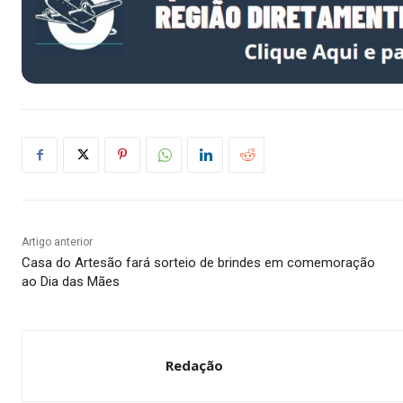
Artigo anterior
Casa do Artesão fará sorteio de brindes em comemoração
ao Dia das Mães
Redação