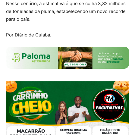
Nesse cenário, a estimativa é que se colha 3,82 milhões
de toneladas da pluma, estabelecendo um novo recorde
para o país.
Por Diário de Cuiabá.