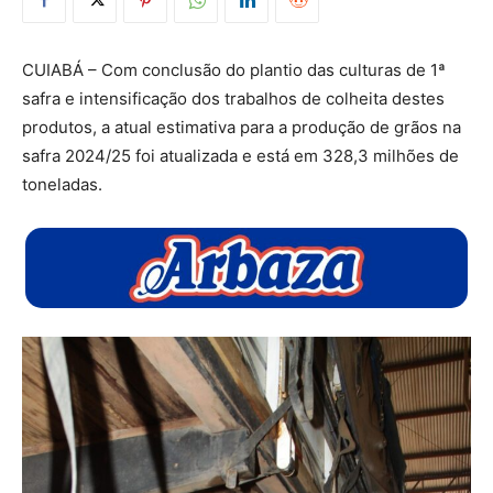
CUIABÁ – Com conclusão do plantio das culturas de 1ª
safra e intensificação dos trabalhos de colheita destes
produtos, a atual estimativa para a produção de grãos na
safra 2024/25 foi atualizada e está em 328,3 milhões de
toneladas.