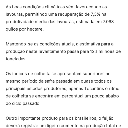
As boas condições climáticas vêm favorecendo as
lavouras, permitindo uma recuperação de 7,3% na
produtividade média das lavouras, estimada em 7.063
quilos por hectare.
Mantendo-se as condições atuais, a estimativa para a
produção neste levantamento passa para 12,1 milhões de
toneladas.
Os índices de colheita se apresentam superiores ao
mesmo período da safra passada em quase todos os
principais estados produtores, apenas Tocantins o ritmo
de colheita se encontra em percentual um pouco abaixo
do ciclo passado.
Outro importante produto para os brasileiros, o feijão
deverá registrar um ligeiro aumento na produção total de