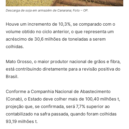
Descarga de soja em armazém de Canarana; Foto – OP.
Houve um incremento de 10,3%, se comparado com o
volume obtido no ciclo anterior, o que representa um
acréscimo de 30,6 milhões de toneladas a serem
colhidas.
Mato Grosso, o maior produtor nacional de grãos e fibra,
está contribuindo diretamente para a revisão positiva do
Brasil.
Conforme a Companhia Nacional de Abastecimento
(Conab), o Estado deve colher mais de 100,40 milhões t,
projeção que, se confirmada, será 7,7% superior ao
contabilizado na safra passada, quando foram colhidas
93,19 milhões t.