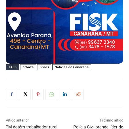
TAGS
arbaza
Grãos
Noticias de Canarana
Artigo anterior
Próximo artigo
PM detém trabalhador rural
Polícia Civil prende líder de