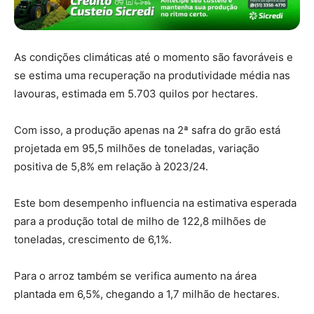
As condições climáticas até o momento são favoráveis e
se estima uma recuperação na produtividade média nas
lavouras, estimada em 5.703 quilos por hectares.
Com isso, a produção apenas na 2ª safra do grão está
projetada em 95,5 milhões de toneladas, variação
positiva de 5,8% em relação à 2023/24.
Este bom desempenho influencia na estimativa esperada
para a produção total de milho de 122,8 milhões de
toneladas, crescimento de 6,1%.
Para o arroz também se verifica aumento na área
plantada em 6,5%, chegando a 1,7 milhão de hectares.