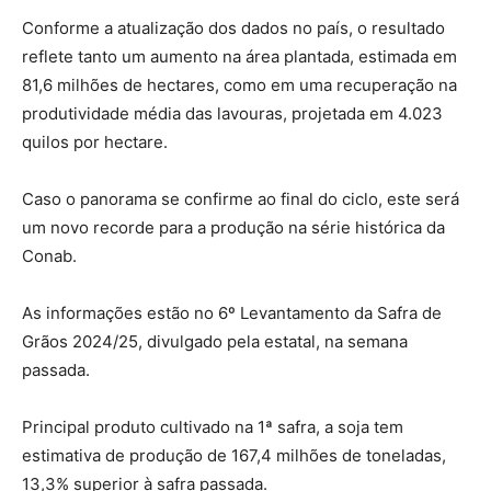
Conforme a atualização dos dados no país, o resultado
reflete tanto um aumento na área plantada, estimada em
81,6 milhões de hectares, como em uma recuperação na
produtividade média das lavouras, projetada em 4.023
quilos por hectare.
Caso o panorama se confirme ao final do ciclo, este será
um novo recorde para a produção na série histórica da
Conab.
As informações estão no 6º Levantamento da Safra de
Grãos 2024/25, divulgado pela estatal, na semana
passada.
Principal produto cultivado na 1ª safra, a soja tem
estimativa de produção de 167,4 milhões de toneladas,
13,3% superior à safra passada.