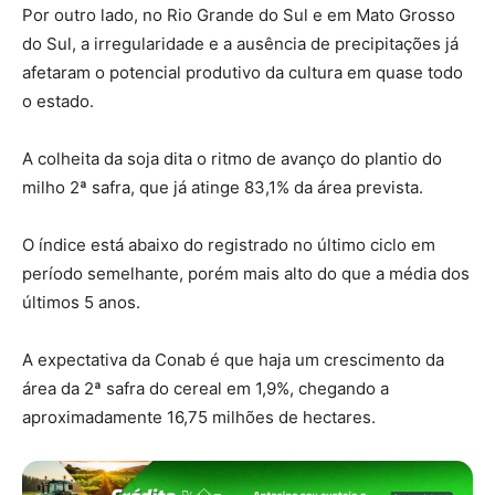
Por outro lado, no Rio Grande do Sul e em Mato Grosso
do Sul, a irregularidade e a ausência de precipitações já
afetaram o potencial produtivo da cultura em quase todo
o estado.
A colheita da soja dita o ritmo de avanço do plantio do
milho 2ª safra, que já atinge 83,1% da área prevista.
O índice está abaixo do registrado no último ciclo em
período semelhante, porém mais alto do que a média dos
últimos 5 anos.
A expectativa da Conab é que haja um crescimento da
área da 2ª safra do cereal em 1,9%, chegando a
aproximadamente 16,75 milhões de hectares.