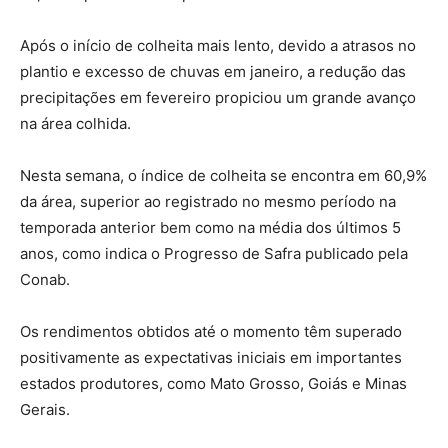
Após o início de colheita mais lento, devido a atrasos no
plantio e excesso de chuvas em janeiro, a redução das
precipitações em fevereiro propiciou um grande avanço
na área colhida.
Nesta semana, o índice de colheita se encontra em 60,9%
da área, superior ao registrado no mesmo período na
temporada anterior bem como na média dos últimos 5
anos, como indica o Progresso de Safra publicado pela
Conab.
Os rendimentos obtidos até o momento têm superado
positivamente as expectativas iniciais em importantes
estados produtores, como Mato Grosso, Goiás e Minas
Gerais.