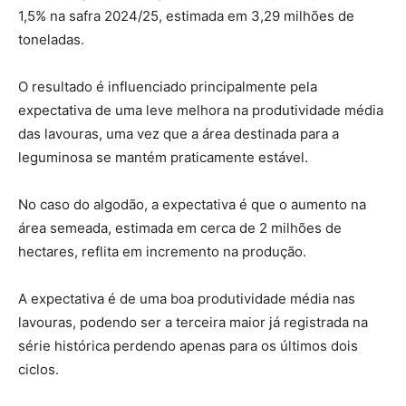
1,5% na safra 2024/25, estimada em 3,29 milhões de
toneladas.
O resultado é influenciado principalmente pela
expectativa de uma leve melhora na produtividade média
das lavouras, uma vez que a área destinada para a
leguminosa se mantém praticamente estável.
No caso do algodão, a expectativa é que o aumento na
área semeada, estimada em cerca de 2 milhões de
hectares, reflita em incremento na produção.
A expectativa é de uma boa produtividade média nas
lavouras, podendo ser a terceira maior já registrada na
série histórica perdendo apenas para os últimos dois
ciclos.