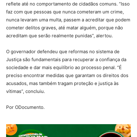
reflete até no comportamento de cidadãos comuns. “Isso
faz com que pessoas que nunca cometeram um crime,
nunca levaram uma multa, passem a acreditar que podem
cometer delitos graves, até matar alguém, porque não
acreditam que serão realmente punidas”, alertou.
O governador defendeu que reformas no sistema de
Justiça são fundamentais para recuperar a confiança da
sociedade e dar mais equilíbrio ao processo penal. “É
preciso encontrar medidas que garantam os direitos dos
acusados, mas também tragam proteção e justiça às
vítimas”, concluiu.
Por ODocumento.