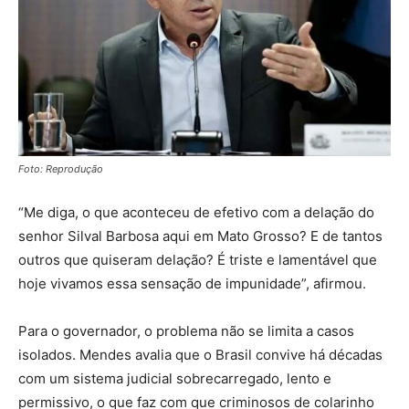
Foto: Reprodução
“Me diga, o que aconteceu de efetivo com a delação do
senhor Silval Barbosa aqui em Mato Grosso? E de tantos
outros que quiseram delação? É triste e lamentável que
hoje vivamos essa sensação de impunidade”, afirmou.
Para o governador, o problema não se limita a casos
isolados. Mendes avalia que o Brasil convive há décadas
com um sistema judicial sobrecarregado, lento e
permissivo, o que faz com que criminosos de colarinho