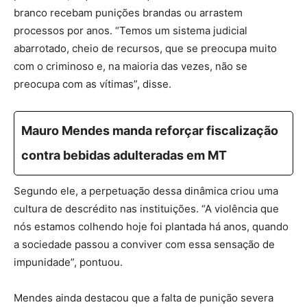
branco recebam punições brandas ou arrastem
processos por anos. “Temos um sistema judicial
abarrotado, cheio de recursos, que se preocupa muito
com o criminoso e, na maioria das vezes, não se
preocupa com as vítimas”, disse.
Mauro Mendes manda reforçar fiscalização
contra bebidas adulteradas em MT
Segundo ele, a perpetuação dessa dinâmica criou uma
cultura de descrédito nas instituições. “A violência que
nós estamos colhendo hoje foi plantada há anos, quando
a sociedade passou a conviver com essa sensação de
impunidade”, pontuou.
Mendes ainda destacou que a falta de punição severa