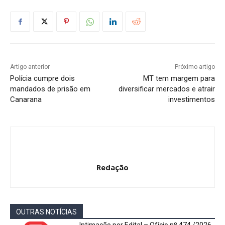
Artigo anterior
Próximo artigo
Polícia cumpre dois
MT tem margem para
mandados de prisão em
diversificar mercados e atrair
Canarana
investimentos
Redação
OUTRAS NOTÍCIAS