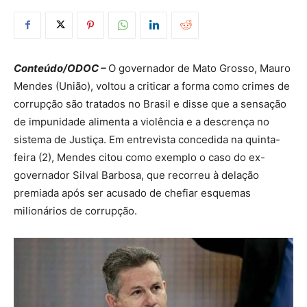
Conteúdo/ODOC –
O governador de Mato Grosso, Mauro
Mendes (União), voltou a criticar a forma como crimes de
corrupção são tratados no Brasil e disse que a sensação
de impunidade alimenta a violência e a descrença no
sistema de Justiça. Em entrevista concedida na quinta-
feira (2), Mendes citou como exemplo o caso do ex-
governador Silval Barbosa, que recorreu à delação
premiada após ser acusado de chefiar esquemas
milionários de corrupção.