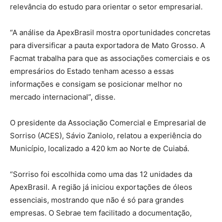
relevância do estudo para orientar o setor empresarial.
“A análise da ApexBrasil mostra oportunidades concretas
para diversificar a pauta exportadora de Mato Grosso. A
Facmat trabalha para que as associações comerciais e os
empresários do Estado tenham acesso a essas
informações e consigam se posicionar melhor no
mercado internacional”, disse.
O presidente da Associação Comercial e Empresarial de
Sorriso (ACES), Sávio Zaniolo, relatou a experiência do
Município, localizado a 420 km ao Norte de Cuiabá.
“Sorriso foi escolhida como uma das 12 unidades da
ApexBrasil. A região já iniciou exportações de óleos
essenciais, mostrando que não é só para grandes
empresas. O Sebrae tem facilitado a documentação,