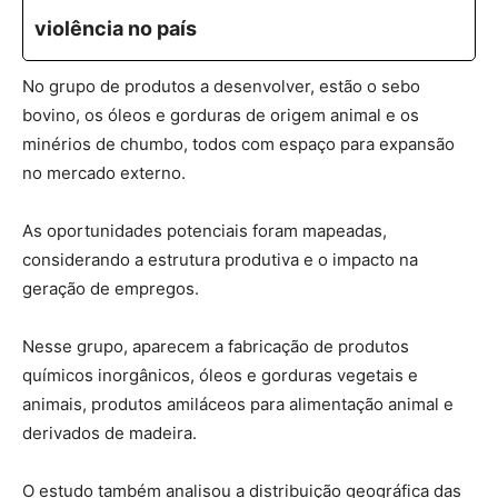
violência no país
No grupo de produtos a desenvolver, estão o sebo
bovino, os óleos e gorduras de origem animal e os
minérios de chumbo, todos com espaço para expansão
no mercado externo.
As oportunidades potenciais foram mapeadas,
considerando a estrutura produtiva e o impacto na
geração de empregos.
Nesse grupo, aparecem a fabricação de produtos
químicos inorgânicos, óleos e gorduras vegetais e
animais, produtos amiláceos para alimentação animal e
derivados de madeira.
O estudo também analisou a distribuição geográfica das