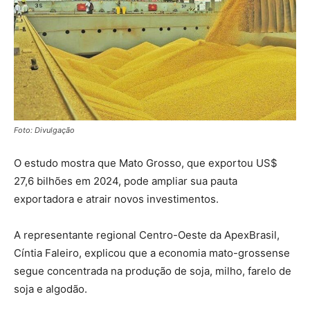
Foto: Divulgação
O estudo mostra que Mato Grosso, que exportou US$
27,6 bilhões em 2024, pode ampliar sua pauta
exportadora e atrair novos investimentos.
A representante regional Centro-Oeste da ApexBrasil,
Cíntia Faleiro, explicou que a economia mato-grossense
segue concentrada na produção de soja, milho, farelo de
soja e algodão.