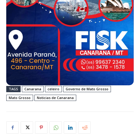
TAGS
Canarana
celeiro
Governo de Mato Grosso
Mato Grosso
Noticias de Canarana