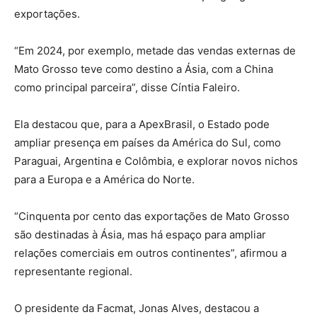
exportações.
“Em 2024, por exemplo, metade das vendas externas de
Mato Grosso teve como destino a Ásia, com a China
como principal parceira”, disse Cíntia Faleiro.
Ela destacou que, para a ApexBrasil, o Estado pode
ampliar presença em países da América do Sul, como
Paraguai, Argentina e Colômbia, e explorar novos nichos
para a Europa e a América do Norte.
“Cinquenta por cento das exportações de Mato Grosso
são destinadas à Ásia, mas há espaço para ampliar
relações comerciais em outros continentes”, afirmou a
representante regional.
O presidente da Facmat, Jonas Alves, destacou a