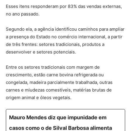
Esses itens responderam por 83% das vendas externas,
no ano passado.
Segundo ela, a agência identificou caminhos para ampliar
a presença do Estado no comércio internacional, a partir
de três frentes: setores tradicionais, produtos a
desenvolver e setores potenciais.
Entre os setores tradicionais com margem de
crescimento, estão carne bovina refrigerada ou
congelada, madeira parcialmente trabalhada, outras
carnes e miudezas comestíveis, matérias brutas de
origem animal e óleos vegetais.
Mauro Mendes diz que impunidade em
casos como o de Silval Barbosa alimenta