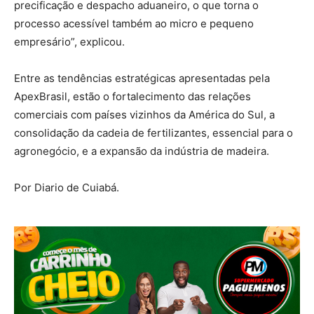
precificação e despacho aduaneiro, o que torna o
processo acessível também ao micro e pequeno
empresário”, explicou.
Entre as tendências estratégicas apresentadas pela
ApexBrasil, estão o fortalecimento das relações
comerciais com países vizinhos da América do Sul, a
consolidação da cadeia de fertilizantes, essencial para o
agronegócio, e a expansão da indústria de madeira.
Por Diario de Cuiabá.