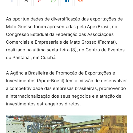
As oportunidades de diversificação das exportações de
Mato Grosso foram apresentadas pela ApexBrasil, no
Congresso Estadual da Federação das Associações
Comerciais e Empresariais de Mato Grosso (Facmat),
realizado na última sexta-feira (3), no Centro de Eventos
do Pantanal, em Cuiabá.
A Agência Brasileira de Promoção de Exportações e
Investimentos (Apex-Brasil) tem a missão de desenvolver
a competitividade das empresas brasileiras, promovendo
a internacionalização dos seus negócios e a atração de
investimentos estrangeiros diretos.