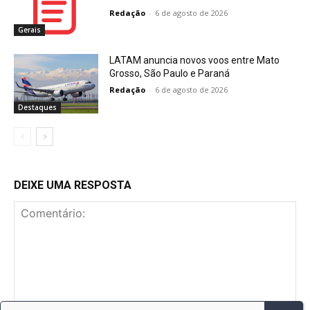
Redação
-
6 de agosto de 2026
Gerais
LATAM anuncia novos voos entre Mato
Grosso, São Paulo e Paraná
Redação
-
6 de agosto de 2026
Destaques
DEIXE UMA RESPOSTA