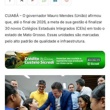
CUIABÁ – O governador Mauro Mendes (União) afirmou
que, até o final de 2026, a meta de sua gestão é finalizar
30 novos Colégios Estaduais Integrados (CEIs) em todo o
estado de Mato Grosso. Essas unidades são marcadas
pelo alto padrão de qualidade e infraestrutura.