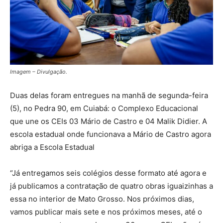
Imagem – Divulgação.
Duas delas foram entregues na manhã de segunda-feira
(5), no Pedra 90, em Cuiabá: o Complexo Educacional
que une os CEIs 03 Mário de Castro e 04 Malik Didier. A
escola estadual onde funcionava a Mário de Castro agora
abriga a Escola Estadual
“Já entregamos seis colégios desse formato até agora e
já publicamos a contratação de quatro obras iguaizinhas a
essa no interior de Mato Grosso. Nos próximos dias,
vamos publicar mais sete e nos próximos meses, até o