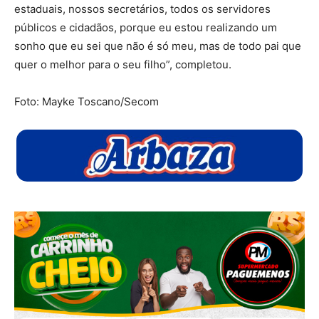
estaduais, nossos secretários, todos os servidores
públicos e cidadãos, porque eu estou realizando um
sonho que eu sei que não é só meu, mas de todo pai que
quer o melhor para o seu filho”, completou.
Foto: Mayke Toscano/Secom