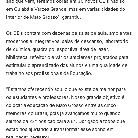
ano que vem, teremos obras em 30 novos CEIs não só
em Cuiabá e Várzea Grande, mas em várias cidades do
interior de Mato Grosso”, garantiu.
Os CEIs contam com dezenas de salas de aula, ambientes
modernos e integrativos, salas de descanso, laboratório
de química, quadra poliesportiva, área de lazer,
biblioteca, refeitório e vários ambientes projetados para
estimular o aprendizado dos alunos e uma qualidade de
trabalho aos profissionais da Educação.
“Estamos oferecendo aquilo que existe de melhor para
os estudantes e professores. Nosso grande objetivo é
colocar a educação de Mato Grosso entre as cinco
melhores do Brasil, pois já avançamos muito quando
saímos da 22ª posição para a 8ª. Obrigado a todos que
estão nos ajudando a transformar esse sonho em
realidade”, registrou.