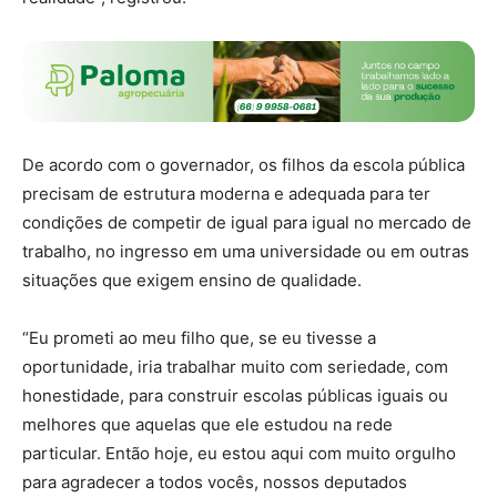
De acordo com o governador, os filhos da escola pública
precisam de estrutura moderna e adequada para ter
condições de competir de igual para igual no mercado de
trabalho, no ingresso em uma universidade ou em outras
situações que exigem ensino de qualidade.
“Eu prometi ao meu filho que, se eu tivesse a
oportunidade, iria trabalhar muito com seriedade, com
honestidade, para construir escolas públicas iguais ou
melhores que aquelas que ele estudou na rede
particular. Então hoje, eu estou aqui com muito orgulho
para agradecer a todos vocês, nossos deputados