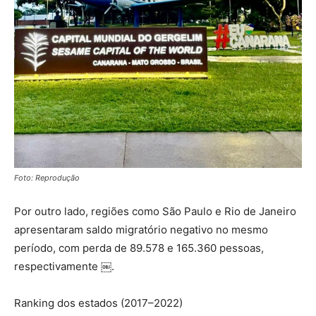
Foto: Reprodução
Por outro lado, regiões como São Paulo e Rio de Janeiro
apresentaram saldo migratório negativo no mesmo
período, com perda de 89.578 e 165.360 pessoas,
respectivamente ￼.
Ranking dos estados (2017–2022)