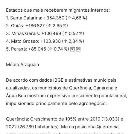
Estados que mais receberam migrantes internos:
1. Santa Catarina: +354.350 (↑ 4,66 %)
2. Goiás: +186.827 (↑ 2,65 %)
3. Minas Gerais: +106.499 (↑ 0,52 %)
4. Mato Grosso: +103.938 (↑ 2,84 %)
5. Paraná: +85.045 (↑ 0,74 %) ￼ ￼
Médio Araguaia
De acordo com dados IBGE e estimativas municipais
atualizadas, os municípios de Querência, Canarana e
Água Boa mostram expressivo crescimento populacional,
impulsionado principalmente pelo agronegócio:
Querência: Crescimento de 105% entre 2010 (13.033) e
2022 (26.769 habitantes). Marca posiciona Querência