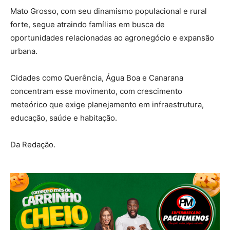
Mato Grosso, com seu dinamismo populacional e rural
forte, segue atraindo famílias em busca de
oportunidades relacionadas ao agronegócio e expansão
urbana.
Cidades como Querência, Água Boa e Canarana
concentram esse movimento, com crescimento
meteórico que exige planejamento em infraestrutura,
educação, saúde e habitação.
Da Redação.