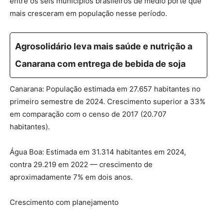
entre os seis municípios brasileiros de médio porte que
mais cresceram em população nesse período.
Agrosolidário leva mais saúde e nutrição a
Canarana com entrega de bebida de soja
Canarana: População estimada em 27.657 habitantes no
primeiro semestre de 2024. Crescimento superior a 33%
em comparação com o censo de 2017 (20.707
habitantes).
Água Boa: Estimada em 31.314 habitantes em 2024,
contra 29.219 em 2022 — crescimento de
aproximadamente 7% em dois anos.
Crescimento com planejamento