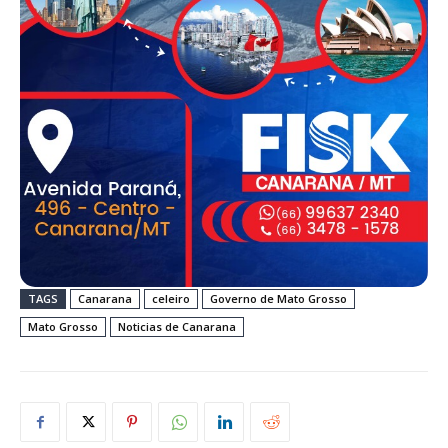
TAGS
Canarana
celeiro
Governo de Mato Grosso
Mato Grosso
Noticias de Canarana