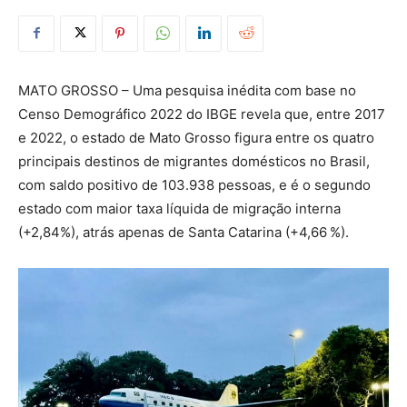
MATO GROSSO – Uma pesquisa inédita com base no
Censo Demográfico 2022 do IBGE revela que, entre 2017
e 2022, o estado de Mato Grosso figura entre os quatro
principais destinos de migrantes domésticos no Brasil,
com saldo positivo de 103.938 pessoas, e é o segundo
estado com maior taxa líquida de migração interna
(+2,84%), atrás apenas de Santa Catarina (+4,66 %).