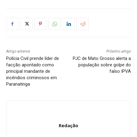
Artigo anterior
Próximo artigo
Polícia Civil prende líder de
PJC de Mato Grosso alerta a
facção apontado como
população sobre golpe do
principal mandante de
falso IPVA
incêndios criminosos em
Paranatinga
Redação