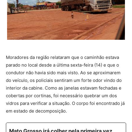
Moradores da região relataram que o caminhão estava
parado no local desde a última sexta-feira (14) e que o
condutor não havia sido mais visto. Ao se aproximarem
do veículo, os policiais sentiram um forte odor vindo do
interior da cabine. Como as janelas estavam fechadas e
cobertas por cortinas, foi necessário quebrar um dos
vidros para verificar a situação. O corpo foi encontrado já
em estado de decomposição.
Mato Grosso irá colher pela primeira vez