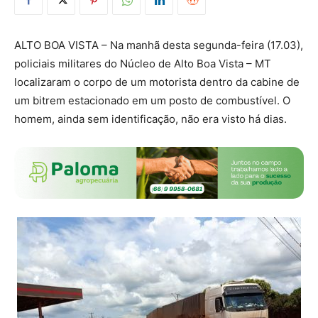
ALTO BOA VISTA – Na manhã desta segunda-feira (17.03),
policiais militares do Núcleo de Alto Boa Vista – MT
localizaram o corpo de um motorista dentro da cabine de
um bitrem estacionado em um posto de combustível. O
homem, ainda sem identificação, não era visto há dias.