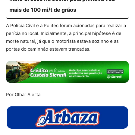
mais de 100 mi/t de grãos
A Polícia Civil e a Politec foram acionadas para realizar a
perícia no local. Inicialmente, a principal hipótese é de
morte natural, já que o motorista estava sozinho e as
portas do caminhão estavam trancadas.
Por Olhar Alerta.