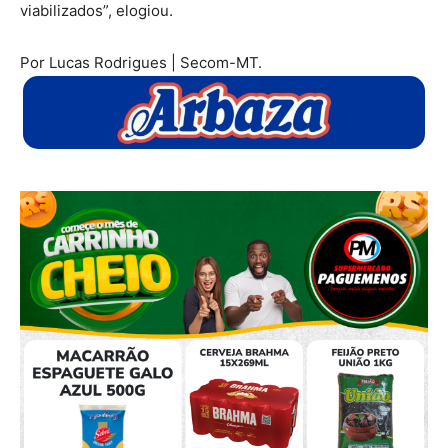
viabilizados”, elogiou.
Por Lucas Rodrigues | Secom-MT.