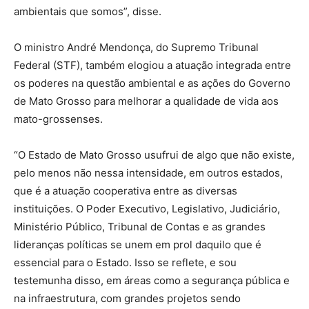
ambientais que somos”, disse.
O ministro André Mendonça, do Supremo Tribunal
Federal (STF), também elogiou a atuação integrada entre
os poderes na questão ambiental e as ações do Governo
de Mato Grosso para melhorar a qualidade de vida aos
mato-grossenses.
“O Estado de Mato Grosso usufrui de algo que não existe,
pelo menos não nessa intensidade, em outros estados,
que é a atuação cooperativa entre as diversas
instituições. O Poder Executivo, Legislativo, Judiciário,
Ministério Público, Tribunal de Contas e as grandes
lideranças políticas se unem em prol daquilo que é
essencial para o Estado. Isso se reflete, e sou
testemunha disso, em áreas como a segurança pública e
na infraestrutura, com grandes projetos sendo