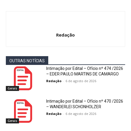
Redação
OUTRAS NOTÍCIAS
Intimação por Edital – Ofício nº 474 /2026
– EDER PAULO MARTINS DE CAMARGO
Redação
-
6 de agosto de 2026
Gerais
Intimação por Edital – Ofício nº 470 /2026
– WANDERLEI SCHONHOLZER
Redação
-
6 de agosto de 2026
Gerais