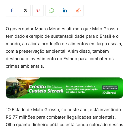
O governador Mauro Mendes afirmou que Mato Grosso
tem dado exemplo de sustentabilidade para o Brasil e o
mundo, ao aliar a produção de alimentos em larga escala,
com a preservação ambiental. Além disso, também
destacou o investimento do Estado para combater os
crimes ambientais.
“O Estado de Mato Grosso, só neste ano, está investindo
R$ 77 milhões para combater ilegalidades ambientais.
Olha quanto dinheiro público está sendo colocado nessas