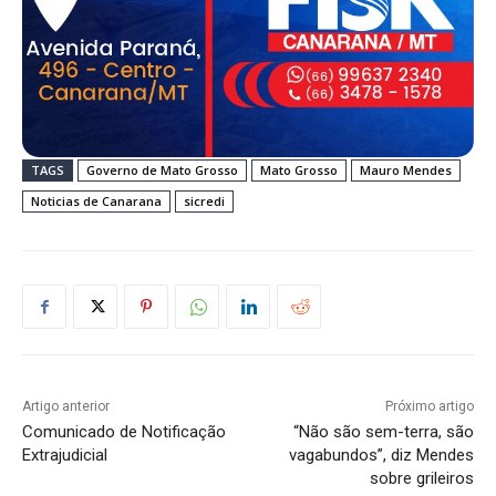
TAGS
Governo de Mato Grosso
Mato Grosso
Mauro Mendes
Noticias de Canarana
sicredi
Artigo anterior
Próximo artigo
Comunicado de Notificação
“Não são sem-terra, são
Extrajudicial
vagabundos”, diz Mendes
sobre grileiros