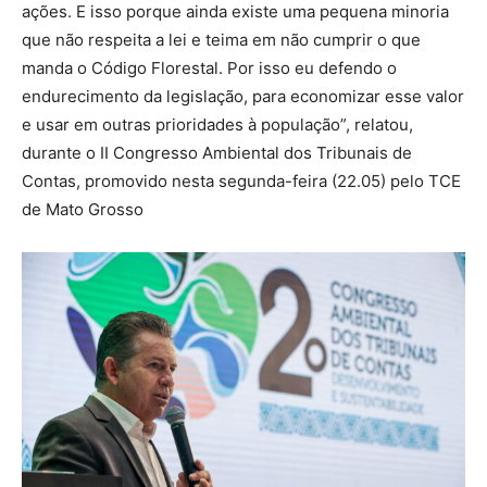
ações. E isso porque ainda existe uma pequena minoria
que não respeita a lei e teima em não cumprir o que
manda o Código Florestal. Por isso eu defendo o
endurecimento da legislação, para economizar esse valor
e usar em outras prioridades à população”, relatou,
durante o II Congresso Ambiental dos Tribunais de
Contas, promovido nesta segunda-feira (22.05) pelo TCE
de Mato Grosso