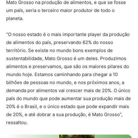
Mato Grosso na produção de alimentos, e que se fosse
um país, seria o terceiro maior produtor de todo o
planeta.
“O nosso estado é o mais importante player da produção
de alimentos do país, preservando 62% do nosso
território. Se existe no mundo bons exemplos de
sustentabilidade, Mato Grosso é um deles. Produzimos
alimentos e preservamos, que são os maiores pilares do
mundo hoje. Estamos caminhando para chegar a 10
bilhões de pessoas no mundo, e nos próximos anos, a
demanda por alimentos vai crescer mais de 20%. O único
país do mundo que pode aumentar sua produção mais de
20% é o Brasil, e o único estado que pode expandir mais
de 20%, e até dobrar a sua produção, é Mato Grosso”,
ressaltou.