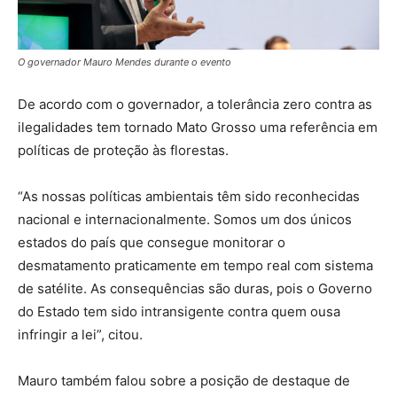
O governador Mauro Mendes durante o evento
De acordo com o governador, a tolerância zero contra as
ilegalidades tem tornado Mato Grosso uma referência em
políticas de proteção às florestas.
“As nossas políticas ambientais têm sido reconhecidas
nacional e internacionalmente. Somos um dos únicos
estados do país que consegue monitorar o
desmatamento praticamente em tempo real com sistema
de satélite. As consequências são duras, pois o Governo
do Estado tem sido intransigente contra quem ousa
infringir a lei”, citou.
Mauro também falou sobre a posição de destaque de