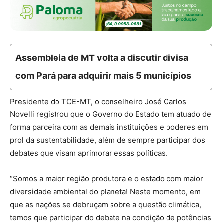
Assembleia de MT volta a discutir divisa
com Pará para adquirir mais 5 municípios
Presidente do TCE-MT, o conselheiro José Carlos
Novelli registrou que o Governo do Estado tem atuado de
forma parceira com as demais instituições e poderes em
prol da sustentabilidade, além de sempre participar dos
debates que visam aprimorar essas políticas.
“Somos a maior região produtora e o estado com maior
diversidade ambiental do planeta! Neste momento, em
que as nações se debruçam sobre a questão climática,
temos que participar do debate na condição de potências