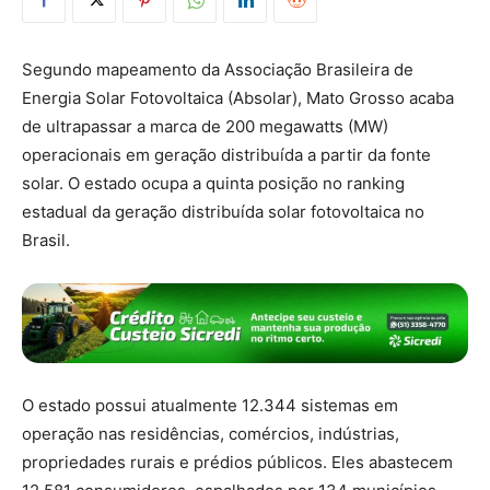
Segundo mapeamento da Associação Brasileira de
Energia Solar Fotovoltaica (Absolar), Mato Grosso acaba
de ultrapassar a marca de 200 megawatts (MW)
operacionais em geração distribuída a partir da fonte
solar. O estado ocupa a quinta posição no ranking
estadual da geração distribuída solar fotovoltaica no
Brasil.
O estado possui atualmente 12.344 sistemas em
operação nas residências, comércios, indústrias,
propriedades rurais e prédios públicos. Eles abastecem