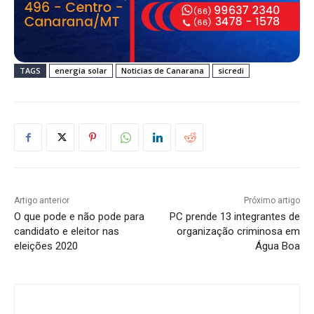
TAGS
energia solar
Noticias de Canarana
sicredi
Artigo anterior
Próximo artigo
O que pode e não pode para
PC prende 13 integrantes de
candidato e eleitor nas
organização criminosa em
eleições 2020
Água Boa