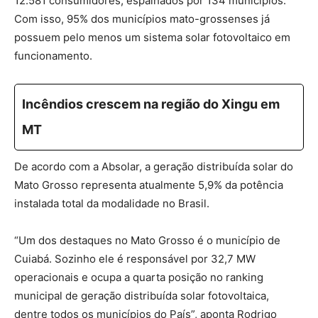
12.581 consumidores, espalhados por 134 municípios.
Com isso, 95% dos municípios mato-grossenses já
possuem pelo menos um sistema solar fotovoltaico em
funcionamento.
Incêndios crescem na região do Xingu em
MT
De acordo com a Absolar, a geração distribuída solar do
Mato Grosso representa atualmente 5,9% da potência
instalada total da modalidade no Brasil.
“Um dos destaques no Mato Grosso é o município de
Cuiabá. Sozinho ele é responsável por 32,7 MW
operacionais e ocupa a quarta posição no ranking
municipal de geração distribuída solar fotovoltaica,
dentre todos os municípios do País”, aponta Rodrigo