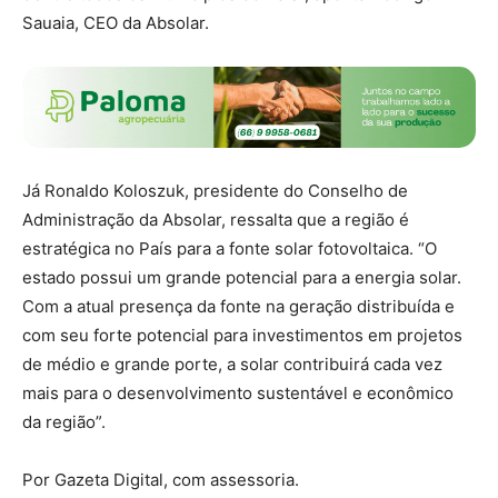
Sauaia, CEO da Absolar.
Já Ronaldo Koloszuk, presidente do Conselho de
Administração da Absolar, ressalta que a região é
estratégica no País para a fonte solar fotovoltaica. “O
estado possui um grande potencial para a energia solar.
Com a atual presença da fonte na geração distribuída e
com seu forte potencial para investimentos em projetos
de médio e grande porte, a solar contribuirá cada vez
mais para o desenvolvimento sustentável e econômico
da região”.
Por Gazeta Digital, com assessoria.