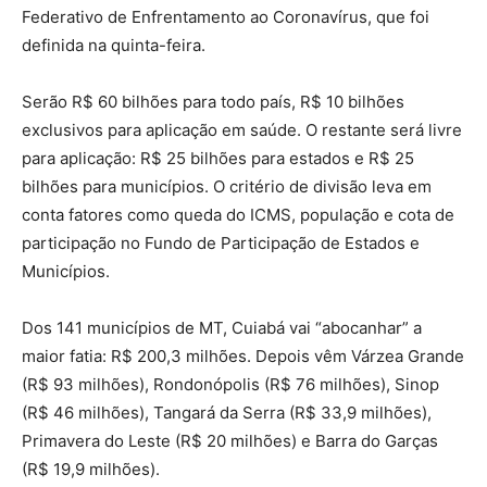
Federativo de Enfrentamento ao Coronavírus, que foi
definida na quinta-feira.
Serão R$ 60 bilhões para todo país, R$ 10 bilhões
exclusivos para aplicação em saúde. O restante será livre
para aplicação: R$ 25 bilhões para estados e R$ 25
bilhões para municípios. O critério de divisão leva em
conta fatores como queda do ICMS, população e cota de
participação no Fundo de Participação de Estados e
Municípios.
Dos 141 municípios de MT, Cuiabá vai “abocanhar” a
maior fatia: R$ 200,3 milhões. Depois vêm Várzea Grande
(R$ 93 milhões), Rondonópolis (R$ 76 milhões), Sinop
(R$ 46 milhões), Tangará da Serra (R$ 33,9 milhões),
Primavera do Leste (R$ 20 milhões) e Barra do Garças
(R$ 19,9 milhões).