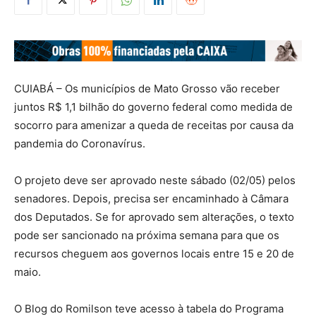
CUIABÁ – Os municípios de Mato Grosso vão receber
juntos R$ 1,1 bilhão do governo federal como medida de
socorro para amenizar a queda de receitas por causa da
pandemia do Coronavírus.
O projeto deve ser aprovado neste sábado (02/05) pelos
senadores. Depois, precisa ser encaminhado à Câmara
dos Deputados. Se for aprovado sem alterações, o texto
pode ser sancionado na próxima semana para que os
recursos cheguem aos governos locais entre 15 e 20 de
maio.
O Blog do Romilson teve acesso à tabela do Programa