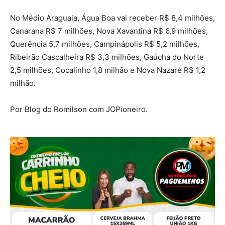
No Médio Araguaia, Água Boa vai receber R$ 8,4 milhões,
Canarana R$ 7 milhões, Nova Xavantina R$ 6,9 milhões,
Querência 5,7 milhões, Campinápolis R$ 5,2 milhões,
Ribeirão Cascalheira R$ 3,3 milhões, Gaúcha do Norte
2,5 milhões, Cocalinho 1,8 milhão e Nova Nazaré R$ 1,2
milhão.
Por Blog do Romilson com JOPioneiro.