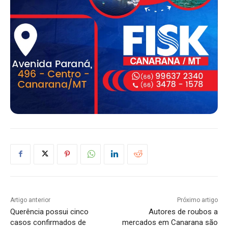
Artigo anterior
Próximo artigo
Querência possui cinco
Autores de roubos a
casos confirmados de
mercados em Canarana são