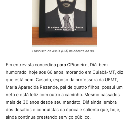
Francisco de Assis (Diá) na década de 80.
Em entrevista concedida para OPioneiro, Diá, bem
humorado, hoje aos 66 anos, morando em Cuiabá-MT, diz
que está bem. Casado, esposo da professora da UFMT,
Maria Aparecida Rezende, pai de quatro filhos, possui um
neto e está feliz com outro a caminho. Mesmo passados
mais de 30 anos desde seu mandato, Diá ainda lembra
dos desafios e conquistas da época e salienta que, hoje,
ainda continua prestando serviço público.