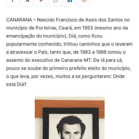
CANARANA – Nascido Francisco de Assis dos Santos no
município de Porteiras, Ceará, em 1953 (mesmo ano da
emancipação do município), Diá, como ficou
popularmente conhecido, trilhou caminhos que o levaram
a atravessar o País, tanto que, de 1983 a 1988 tomou o
assento do executivo de Canarana-MT. De lá para cá,
pouco se soube do primeiro prefeito eleito do município,
o que leva, por vezes, muitos a se perguntarem: Onde
está Diá?