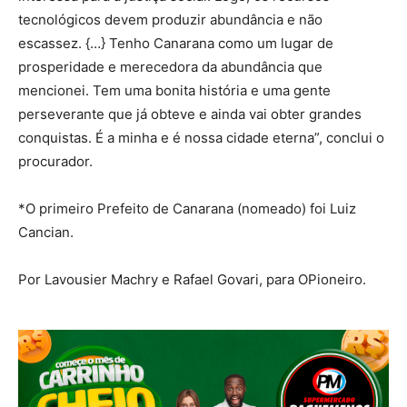
tecnológicos devem produzir abundância e não
escassez. {…} Tenho Canarana como um lugar de
prosperidade e merecedora da abundância que
mencionei. Tem uma bonita história e uma gente
perseverante que já obteve e ainda vai obter grandes
conquistas. É a minha e é nossa cidade eterna”, conclui o
procurador.
*O primeiro Prefeito de Canarana (nomeado) foi Luiz
Cancian.
Por Lavousier Machry e Rafael Govari, para OPioneiro.