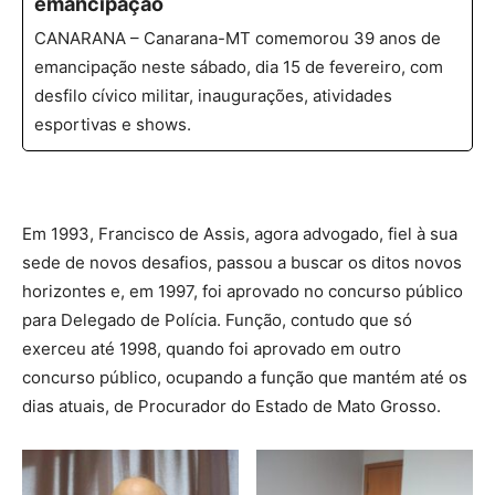
emancipação
CANARANA – Canarana-MT comemorou 39 anos de
emancipação neste sábado, dia 15 de fevereiro, com
desfilo cívico militar, inaugurações, atividades
esportivas e shows.
Em 1993, Francisco de Assis, agora advogado, fiel à sua
sede de novos desafios, passou a buscar os ditos novos
horizontes e, em 1997, foi aprovado no concurso público
para Delegado de Polícia. Função, contudo que só
exerceu até 1998, quando foi aprovado em outro
concurso público, ocupando a função que mantém até os
dias atuais, de Procurador do Estado de Mato Grosso.