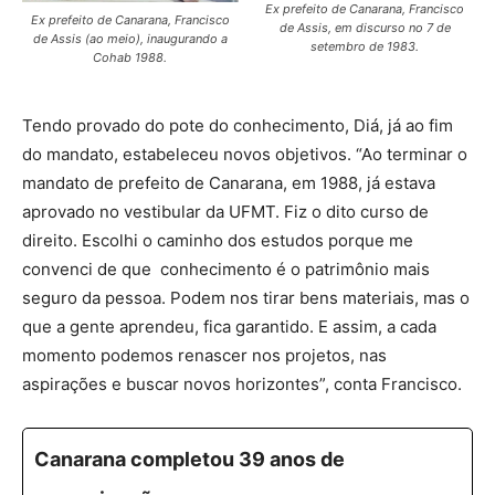
Ex prefeito de Canarana, Francisco
Ex prefeito de Canarana, Francisco
de Assis, em discurso no 7 de
de Assis (ao meio), inaugurando a
setembro de 1983.
Cohab 1988.
Tendo provado do pote do conhecimento, Diá, já ao fim
do mandato, estabeleceu novos objetivos. “Ao terminar o
mandato de prefeito de Canarana, em 1988, já estava
aprovado no vestibular da UFMT. Fiz o dito curso de
direito. Escolhi o caminho dos estudos porque me
convenci de que conhecimento é o patrimônio mais
seguro da pessoa. Podem nos tirar bens materiais, mas o
que a gente aprendeu, fica garantido. E assim, a cada
momento podemos renascer nos projetos, nas
aspirações e buscar novos horizontes”, conta Francisco.
Canarana completou 39 anos de