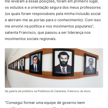
me levaram a essas posições, foram em primeiro lugar,
os estudos e a orientação segura dos meus professores
(os quais foram responsáveis pela minha inclusão social
e abriram-me as portas para o conhecimento). Com isso
me envolvi na política e nos movimentos populares”,
salienta Francisco, que passou a ser liderança nos
movimentos sociais regionais.
Na galeria de prefeitos na Prefeitura de Canarana, Francisco de Assis
“Consegui formar uma equipe de governo bem