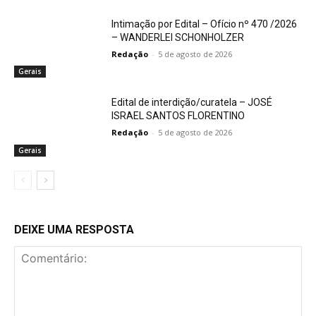
Intimação por Edital – Ofício nº 470 /2026
– WANDERLEI SCHONHOLZER
Redação
-
5 de agosto de 2026
Gerais
Edital de interdição/curatela – JOSÉ
ISRAEL SANTOS FLORENTINO
Redação
-
5 de agosto de 2026
Gerais
DEIXE UMA RESPOSTA