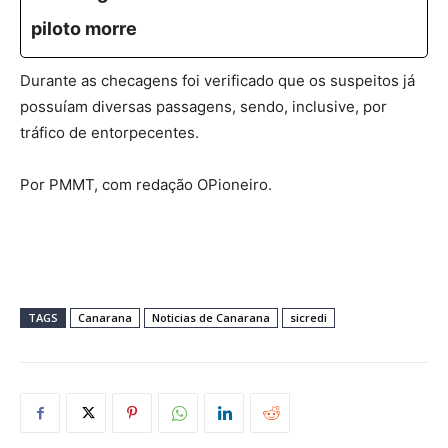
piloto morre
Durante as checagens foi verificado que os suspeitos já
possuíam diversas passagens, sendo, inclusive, por
tráfico de entorpecentes.
Por PMMT, com redação OPioneiro.
TAGS
Canarana
Noticias de Canarana
sicredi