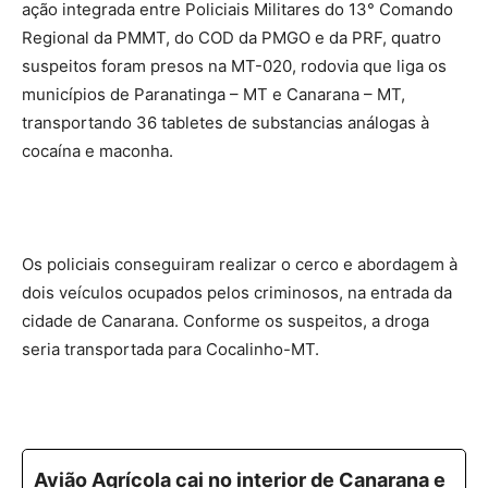
ação integrada entre Policiais Militares do 13° Comando
Regional da PMMT, do COD da PMGO e da PRF, quatro
suspeitos foram presos na MT-020, rodovia que liga os
municípios de Paranatinga – MT e Canarana – MT,
transportando 36 tabletes de substancias análogas à
cocaína e maconha.
Os policiais conseguiram realizar o cerco e abordagem à
dois veículos ocupados pelos criminosos, na entrada da
cidade de Canarana. Conforme os suspeitos, a droga
seria transportada para Cocalinho-MT.
Avião Agrícola cai no interior de Canarana e