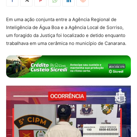
Em uma ação conjunta entre a Agência Regional de
Inteligência de Água Boa e a Agência Local de Sorriso,
um foragido da Justiça foi localizado e detido enquanto
trabalhava em uma cerâmica no município de Canarana.