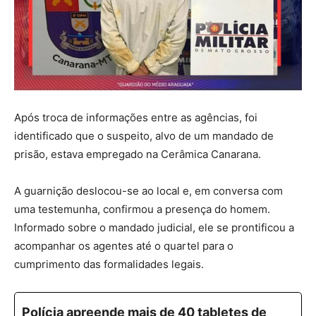
Após troca de informações entre as agências, foi
identificado que o suspeito, alvo de um mandado de
prisão, estava empregado na Cerâmica Canarana.
A guarnição deslocou-se ao local e, em conversa com
uma testemunha, confirmou a presença do homem.
Informado sobre o mandado judicial, ele se prontificou a
acompanhar os agentes até o quartel para o
cumprimento das formalidades legais.
Polícia apreende mais de 40 tabletes de