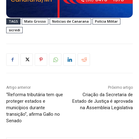
TAGS
Mato Grosso
Noticias de Canarana
Polícia Militar
sicredi
Artigo anterior
Próximo artigo
“Reforma tributária tem que
Criação da Secretaria de
proteger estados e
Estado de Justiça é aprovada
municípios durante
na Assembleia Legislativa
transição”, afirma Gallo no
Senado