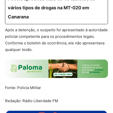
vários tipos de drogas na MT-020 em
Canarana
Após a detenção, o suspeito foi apresentado à autoridade
policial competente para os procedimentos legais.
Conforme o boletim de ocorrência, ele não apresentava
qualquer lesão.
Fonte: Policia Militar
Redação: Rádio Liberdade FM