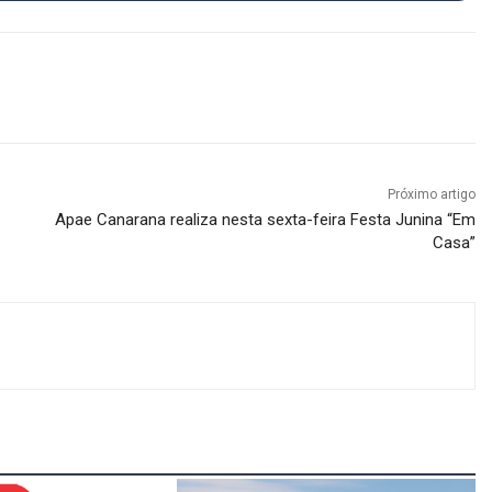
Próximo artigo
Apae Canarana realiza nesta sexta-feira Festa Junina “Em
Casa”