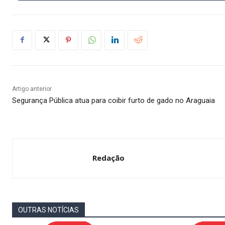
Artigo anterior
Segurança Pública atua para coibir furto de gado no Araguaia
Redação
OUTRAS NOTÍCIAS