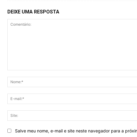
DEIXE UMA RESPOSTA
Comentário:
Salve meu nome, e-mail e site neste navegador para a próx