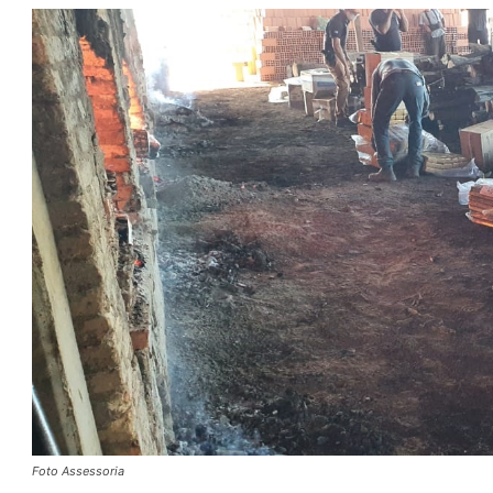
Foto Assessoria