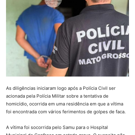
As diligências iniciaram logo após a Polícia Civil ser
acionada pela Polícia Militar sobre a tentativa de
homicídio, ocorrida em uma residência em que a vítima
foi encontrada com vários ferimentos de golpes de faca.
A vítima foi socorrida pelo Samu para o Hospital