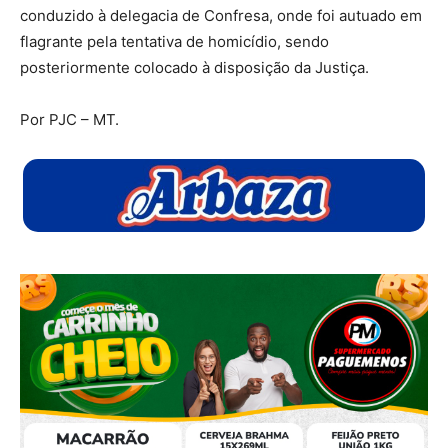
conduzido à delegacia de Confresa, onde foi autuado em
flagrante pela tentativa de homicídio, sendo
posteriormente colocado à disposição da Justiça.
Por PJC – MT.