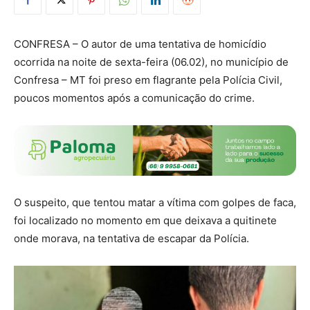
CONFRESA – O autor de uma tentativa de homicídio
ocorrida na noite de sexta-feira (06.02), no município de
Confresa – MT foi preso em flagrante pela Polícia Civil,
poucos momentos após a comunicação do crime.
O suspeito, que tentou matar a vítima com golpes de faca,
foi localizado no momento em que deixava a quitinete
onde morava, na tentativa de escapar da Polícia.