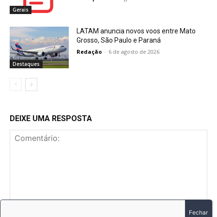
Gerais
LATAM anuncia novos voos entre Mato
Grosso, São Paulo e Paraná
Redação
-
6 de agosto de 2026
Destaques
DEIXE UMA RESPOSTA
Comentário: