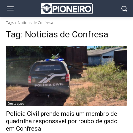
Tags
Noticias de Confresa
Tag:
Noticias de Confresa
Destaques
Polícia Civil prende mais um membro de
quadrilha responsável por roubo de gado
em Confresa