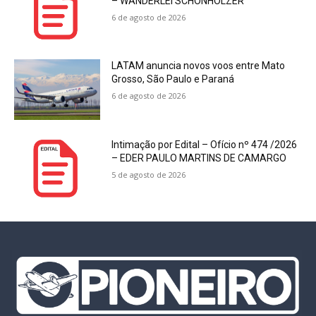
– WANDERLEI SCHONHOLZER
6 de agosto de 2026
LATAM anuncia novos voos entre Mato
Grosso, São Paulo e Paraná
6 de agosto de 2026
Intimação por Edital – Ofício nº 474 /2026
– EDER PAULO MARTINS DE CAMARGO
5 de agosto de 2026