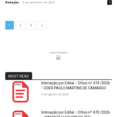
Redação
-
9 de setembro de 2025
0
1
2
3
- Advertisment -
MOST READ
Intimação por Edital – Ofício nº 474 /2026
– EDER PAULO MARTINS DE CAMARGO
6 de agosto de 2026
Intimação por Edital – Ofício nº 470 /2026