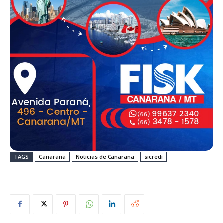
TAGS
Canarana
Noticias de Canarana
sicredi