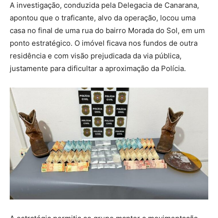
A investigação, conduzida pela Delegacia de Canarana,
apontou que o traficante, alvo da operação, locou uma
casa no final de uma rua do bairro Morada do Sol, em um
ponto estratégico. O imóvel ficava nos fundos de outra
residência e com visão prejudicada da via pública,
justamente para dificultar a aproximação da Polícia.