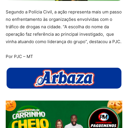
Segundo a Polícia Civil, a ação representa mais um passo
no enfrentamento às organizações envolvidas com o
tráfico de drogas na cidade. “A escolha do nome da
operação faz referência ao principal investigado, que
vinha atuando como liderança do grupo”, destacou a PJC.
Por PJC – MT