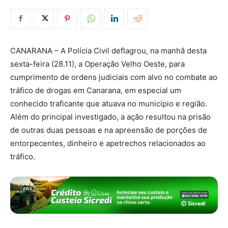
CANARANA – A Polícia Civil deflagrou, na manhã desta
sexta-feira (28.11), a Operação Velho Oeste, para
cumprimento de ordens judiciais com alvo no combate ao
tráfico de drogas em Canarana, em especial um
conhecido traficante que atuava no município e região.
Além do principal investigado, a ação resultou na prisão
de outras duas pessoas e na apreensão de porções de
entorpecentes, dinheiro e apetrechos relacionados ao
tráfico.