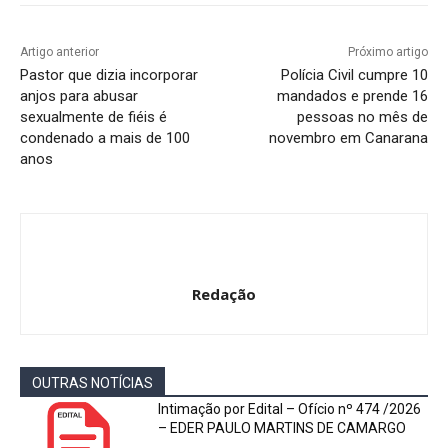
Artigo anterior
Próximo artigo
Pastor que dizia incorporar
Polícia Civil cumpre 10
anjos para abusar
mandados e prende 16
sexualmente de fiéis é
pessoas no mês de
condenado a mais de 100
novembro em Canarana
anos
Redação
OUTRAS NOTÍCIAS
Intimação por Edital – Ofício nº 474 /2026
– EDER PAULO MARTINS DE CAMARGO