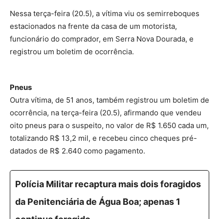
Nessa terça-feira (20.5), a vítima viu os semirreboques
estacionados na frente da casa de um motorista,
funcionário do comprador, em Serra Nova Dourada, e
registrou um boletim de ocorrência.
Pneus
Outra vítima, de 51 anos, também registrou um boletim de
ocorrência, na terça-feira (20.5), afirmando que vendeu
oito pneus para o suspeito, no valor de R$ 1.650 cada um,
totalizando R$ 13,2 mil, e recebeu cinco cheques pré-
datados de R$ 2.640 como pagamento.
Polícia Militar recaptura mais dois foragidos
da Penitenciária de Água Boa; apenas 1