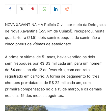
NOVA XAVANTINA – A Polícia Civil, por meio da Delegacia
de Nova Xavantina (555 km de Cuiabá), recuperou, nesta
quarta-feira (21.5), dois semirreboques de caminhão e
cinco pneus de vítimas de estelionato.
A primeira vítima, de 51 anos, havia vendido os dois
semirreboques por R$ 33 mil cada um, para um homem
de 64 anos, no dia 12 de fevereiro, com contrato
registrado em cartório. A forma de pagamento foi três
cheques pré-datados de R$ 22 mil cada um, com
primeira compensação no dia 15 de março, e os demais
nos dias 15 dos meses seguintes.