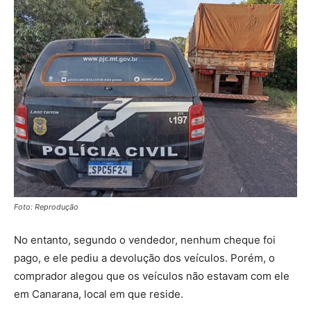
Foto: Reprodução
No entanto, segundo o vendedor, nenhum cheque foi
pago, e ele pediu a devolução dos veículos. Porém, o
comprador alegou que os veículos não estavam com ele
em Canarana, local em que reside.