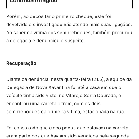
continua foragido
Porém, ao depositar o primeiro cheque, este foi
devolvido e o investigado não atende mais suas ligações.
Ao saber da vítima dos semirreboques, também procurou
a delegacia e denunciou o suspeito.
Recuperação
Diante da denúncia, nesta quarta-feira (21.5), a equipe da
Delegacia de Nova Xavantina foi até a casa em que o
veículo tinha sido visto, no Vilarejo Serra Dourada, e
encontrou uma carreta bitrem, com os dois
semirreboques da primeira vítima, estacionada na rua.
Foi constatado que cinco pneus que estavam na carreta
eram parte dos que haviam sido vendidos pela segunda