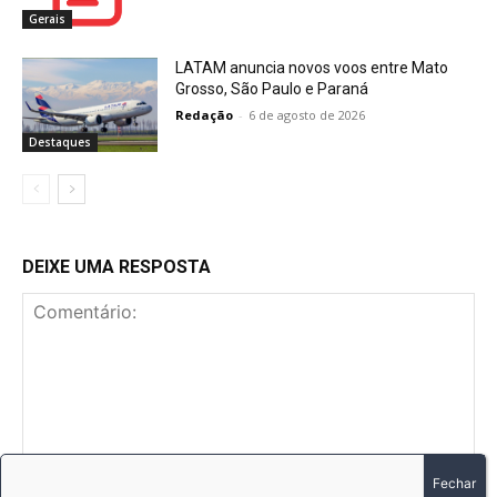
Gerais
LATAM anuncia novos voos entre Mato
Grosso, São Paulo e Paraná
Redação
-
6 de agosto de 2026
Destaques
DEIXE UMA RESPOSTA
Comentário: