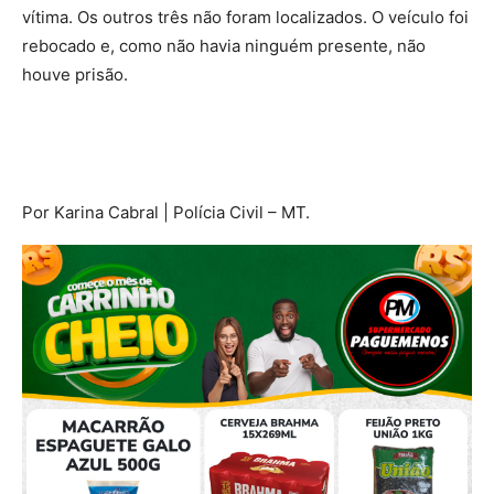
vítima. Os outros três não foram localizados. O veículo foi
rebocado e, como não havia ninguém presente, não
houve prisão.
Por Karina Cabral | Polícia Civil – MT.